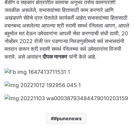
बँकींग व सहकार क्षेत्रातील कामाचा अनुभव तसेच कामगारांशी
जवळीक असलेले, सभासदांच्या हितासाठी काम करणारे आणि
अखंडपणे सेवेचे व्रत घेतलेले कार्यकर्ते आहेत.सभासदांच्या हितासाठी
वचनबध्द असलेल्या आपल्या श्री स्वामी समर्थ पॅनेलला आपण, आपले
बहुमोल मत देऊन उमेदवारांना आपली सेवा करण्याची संधी द्यावी. 20
नोव्हेंबर 2022 रोजी पार पडणाऱ्या निवडणुकीमध्ये सर्व सभासदांनी
मतदान करून श्री स्वामी समर्थ पॅनेलच्या सर्व उमेदवारांना विजयी
करावे. असे आवाहन
दीपक मानकर
यांनी केले आहे.
#punenews