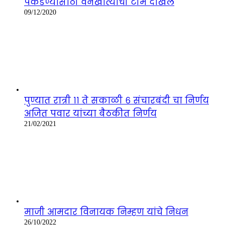
पकडण्यासाठी वनखात्याची टीम दाखल
09/12/2020
पुण्यात रात्री ११ ते सकाळी ६ संचारबंदी चा निर्णय
अजित पवार यांच्या बैठकीत निर्णय
21/02/2021
माजी आमदार विनायक निम्हण यांचे निधन
26/10/2022