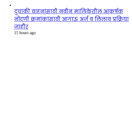
दुचाकी वाहनांसाठी नवीन मालिकेतील आकर्षक
नोंदणी क्रमांकांसाठी आगाऊ अर्ज व लिलाव प्रक्रिया
जाहीर
15 hours ago