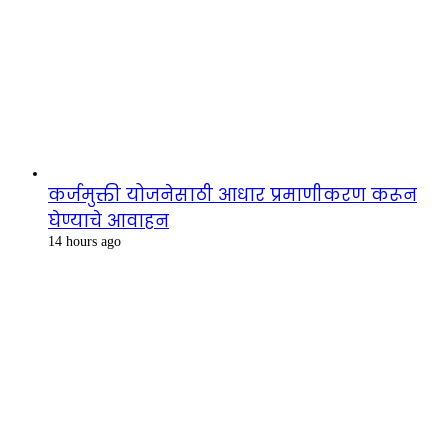
कर्जमुक्ती योजनेसाठी आधार प्रमाणीकरण करून
घेण्याचे आवाहन
14 hours ago