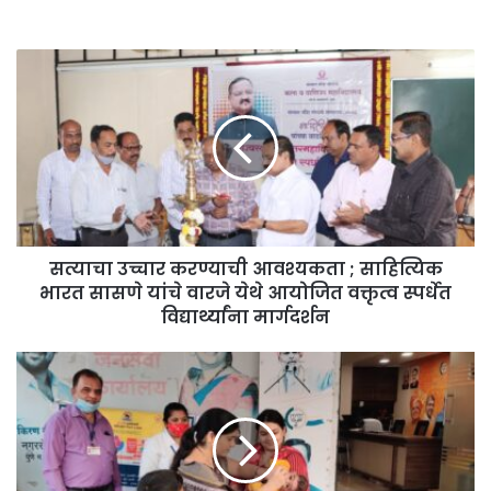
सत्याचा उच्चार करण्याची आवश्यकता ; साहित्यिक
भारत सासणे यांचे वारजे येथे आयोजित वक्तृत्व स्पर्धेत
विद्यार्थ्यांना मार्गदर्शन