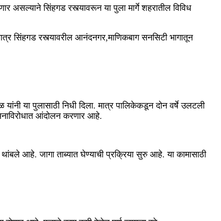
ार असल्याने सिंहगड रस्त्यावरून या पुला मार्गे शहरातील विविध
त. मात्र सिंहगड रस्त्यावरील आनंदनगर,माणिकबाग सनसिटी भागातून
 यांनी या पुलासाठी निधी दिला. मात्र पालिकेकडून दोन वर्षे उलटली
्रशासनाविरोधात आंदोलन करणार आहे.
थांबले आहे. जागा ताब्यात घेण्याची प्रक्रिया सुरु आहे. या कामासाठी