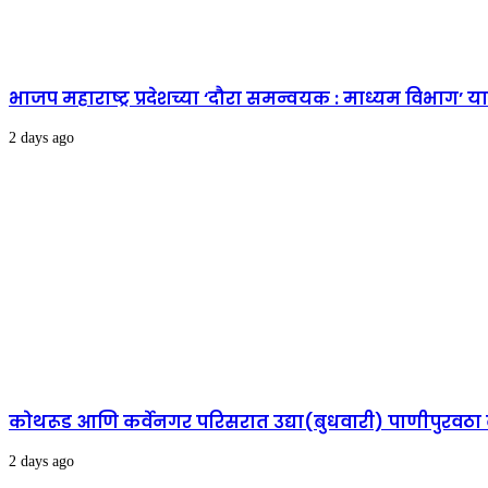
भाजप महाराष्ट्र प्रदेशच्या ‘दौरा समन्वयक : माध्यम विभाग’
2 days ago
कोथरूड आणि कर्वेनगर परिसरात उद्या(बुधवारी) पाणीपुरवठा
2 days ago