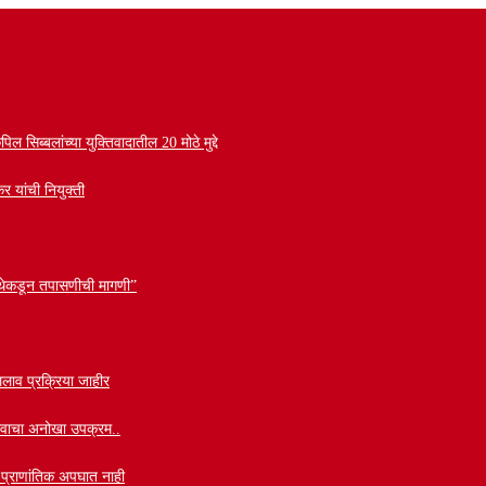
सिब्बलांच्या युक्तिवादातील 20 मोठे मुद्दे
र यांची नियुक्ती
 संस्थेकडून तपासणीची मागणी”
लाव प्रक्रिया जाहीर
वाभावाचा अनोखा उपक्रम..
ी प्राणांतिक अपघात नाही