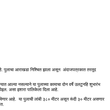
 आहे. पुलाचा आराखडा निश्चित झाला असून अंदाजपत्रकात तरतूद
त आल्या नसल्याने या पुलाच्या कामाचा दोन वर्षे उलटूनहि शुभारंभ
येइल. असा इशारा पालिकेला दिला आहे.
ात येणार आहे. या पुलाची लांबी ३८० मीटर असून रूंदी ३० मीटर असणार
ेत.