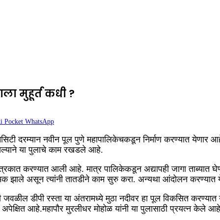
ला मुहूर्त कधी ?
i
Pocket
WhatsApp
नसिटी दरम्यान नवीन पूल पुणे महापालिकेचकडून निर्माण करण्यात येणार
ल्याने या पुलाचे काम रखडले आहे.
रकात करण्यात आली आहे. मात्र पालिकेकडून अद्यापही जागा ताब्यात घेण्या
 झाले असून त्यांनी तातडीने काम सुरु करा. अन्यथा आंदोलन करण्यात 
यटी जवळील डीपी रस्ता या अंतरामध्ये मुठा नदीवर हा पूल विकसित करण्य
अपेक्षित आहे.महापौर मुरलीधर मोहोळ यांनी या पुलासाठी प्रयत्न केले आह