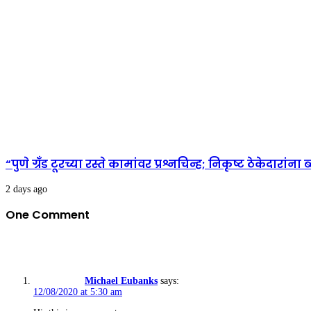
“पुणे ग्रँड टूरच्या रस्ते कामांवर प्रश्नचिन्ह; निकृष्ट ठेकेदार
2 days ago
One Comment
Michael Eubanks
says:
12/08/2020 at 5:30 am