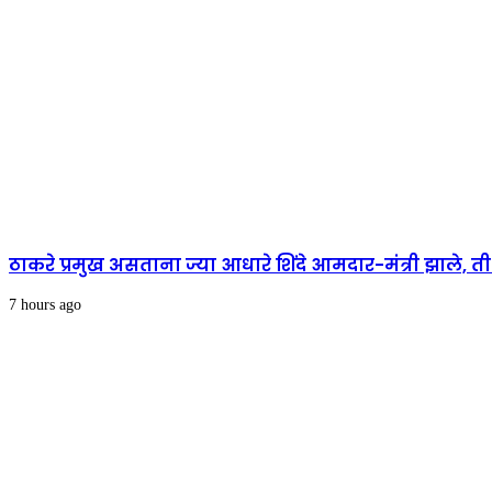
ठाकरे प्रमुख असताना ज्या आधारे शिंदे आमदार-मंत्री झाले, त
7 hours ago