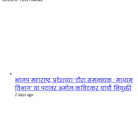
भाजप महाराष्ट्र प्रदेशच्या ‘दौरा समन्वयक : माध्यम
विभाग’ या पदावर अमोल कविटकर यांची नियुक्ती
2 days ago