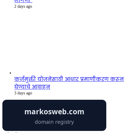
मागणी”
2 days ago
कर्जमुक्ती योजनेसाठी आधार प्रमाणीकरण करून
घेण्याचे आवाहन
3 days ago