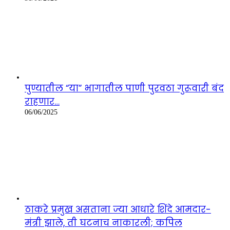
पुण्यातील “या” भागातील पाणी पुरवठा गुरूवारी बंद
राहणार…
06/06/2025
ठाकरे प्रमुख असताना ज्या आधारे शिंदे आमदार-
मंत्री झाले, ती घटनाच नाकारली; कपिल