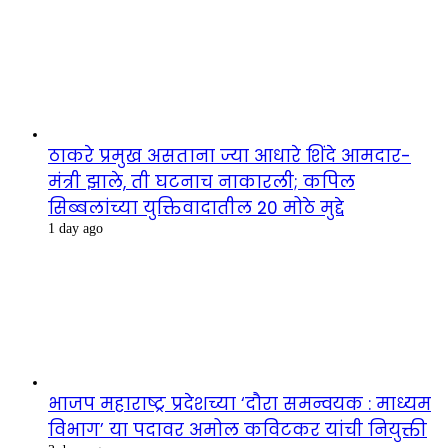
ठाकरे प्रमुख असताना ज्या आधारे शिंदे आमदार-
मंत्री झाले, ती घटनाच नाकारली; कपिल
सिब्बलांच्या युक्तिवादातील 20 मोठे मुद्दे
1 day ago
भाजप महाराष्ट्र प्रदेशच्या ‘दौरा समन्वयक : माध्यम
विभाग’ या पदावर अमोल कविटकर यांची नियुक्ती