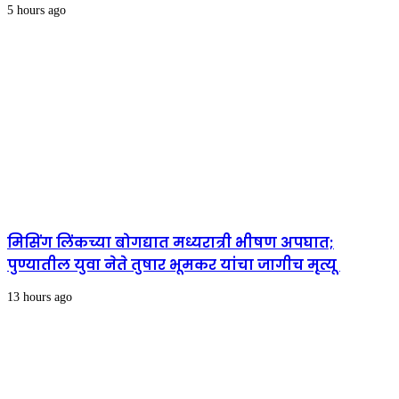
5 hours ago
मिसिंग लिंकच्या बोगद्यात मध्यरात्री भीषण अपघात;
पुण्यातील युवा नेते तुषार भूमकर यांचा जागीच मृत्यू
13 hours ago