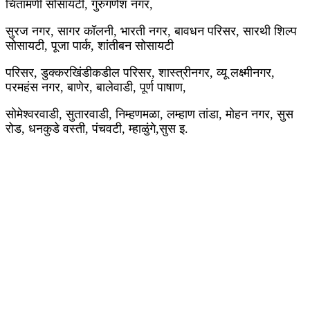
चिंतामणी सोसायटी, गुरुगणेश नगर,
सुरज नगर, सागर कॉलनी, भारती नगर, बावधन परिसर, सारथी शिल्प
सोसायटी, पूजा पार्क, शांतीबन सोसायटी
परिसर, डुक्करखिंडीकडील परिसर, शास्त्रीनगर, व्यू लक्ष्मीनगर,
परमहंस नगर, बाणेर, बालेवाडी, पूर्ण पाषाण,
सोमेश्वरवाडी, सुतारवाडी, निम्हणमळा, लम्हाण तांडा, मोहन नगर, सुस
रोड, धनकुडे वस्ती, पंचवटी, म्हाळुंगे,सुस इ.