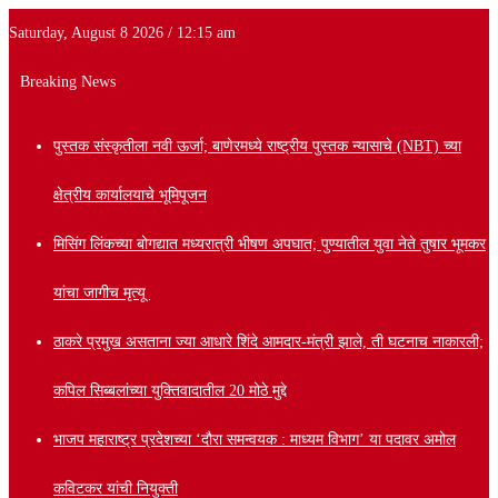
Saturday, August 8 2026 / 12:15 am
Breaking News
पुस्तक संस्कृतीला नवी ऊर्जा; बाणेरमध्ये राष्ट्रीय पुस्तक न्यासाचे (NBT) च्या
क्षेत्रीय कार्यालयाचे भूमिपूजन
मिसिंग लिंकच्या बोगद्यात मध्यरात्री भीषण अपघात; पुण्यातील युवा नेते तुषार भूमकर
यांचा जागीच मृत्यू
ठाकरे प्रमुख असताना ज्या आधारे शिंदे आमदार-मंत्री झाले, ती घटनाच नाकारली;
कपिल सिब्बलांच्या युक्तिवादातील 20 मोठे मुद्दे
भाजप महाराष्ट्र प्रदेशच्या ‘दौरा समन्वयक : माध्यम विभाग’ या पदावर अमोल
कविटकर यांची नियुक्ती