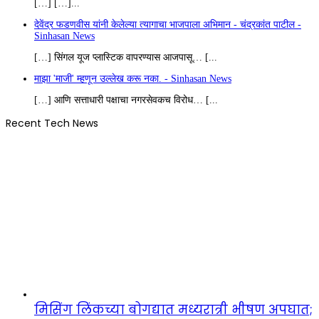
[…] […]...
देवेंद्र फडणवीस यांनी केलेल्या त्यागाचा भाजपाला अभिमान - चंद्रकांत पाटील -
Sinhasan News
[…] सिंगल यूज प्लास्टिक वापरण्यास आजपासू… [...
माझा 'माजी' म्हणून उल्लेख करू नका. - Sinhasan News
[…] आणि सत्ताधारी पक्षाचा नगरसेवकच विरोध… [...
Recent Tech News
मिसिंग लिंकच्या बोगद्यात मध्यरात्री भीषण अपघात;