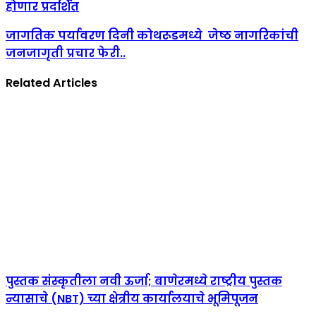
होणार प्रदर्शित
जागतिक पर्यावरण दिनी कोथरूडमध्ये जेष्ठ नागरिकांची
जनजागृती प्रचार फेरी..
Related Articles
पुस्तक संस्कृतीला नवी ऊर्जा; बाणेरमध्ये राष्ट्रीय पुस्तक
न्यासाचे (NBT) च्या क्षेत्रीय कार्यालयाचे भूमिपूजन