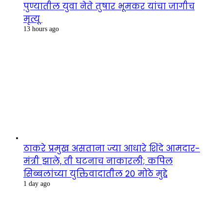
पुण्यातील युवा नेते तुषार भूमकर यांचा जागीच
मृत्यू
13 hours ago
ठाकरे प्रमुख असताना ज्या आधारे शिंदे आमदार-
मंत्री झाले, ती घटनाच नाकारली; कपिल
सिब्बलांच्या युक्तिवादातील 20 मोठे मुद्दे
1 day ago