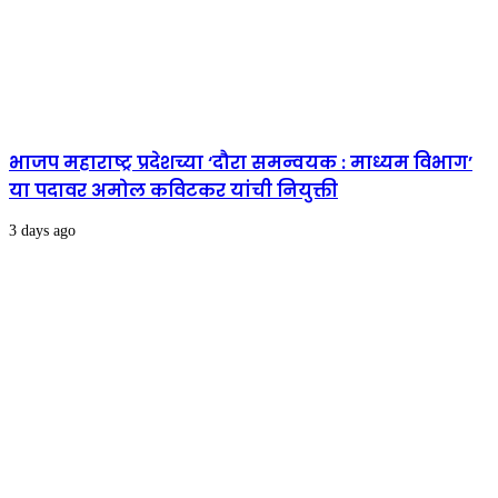
भाजप महाराष्ट्र प्रदेशच्या ‘दौरा समन्वयक : माध्यम विभाग’
या पदावर अमोल कविटकर यांची नियुक्ती
3 days ago