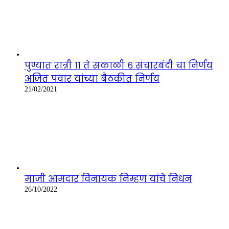
पुण्यात रात्री ११ ते सकाळी ६ संचारबंदी चा निर्णय
अजित पवार यांच्या बैठकीत निर्णय
21/02/2021
माजी आमदार विनायक निम्हण यांचे निधन
26/10/2022