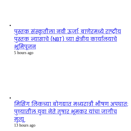
पुस्तक संस्कृतीला नवी ऊर्जा; बाणेरमध्ये राष्ट्रीय
पुस्तक न्यासाचे (NBT) च्या क्षेत्रीय कार्यालयाचे
भूमिपूजन
5 hours ago
मिसिंग लिंकच्या बोगद्यात मध्यरात्री भीषण अपघात;
पुण्यातील युवा नेते तुषार भूमकर यांचा जागीच
मृत्यू
13 hours ago