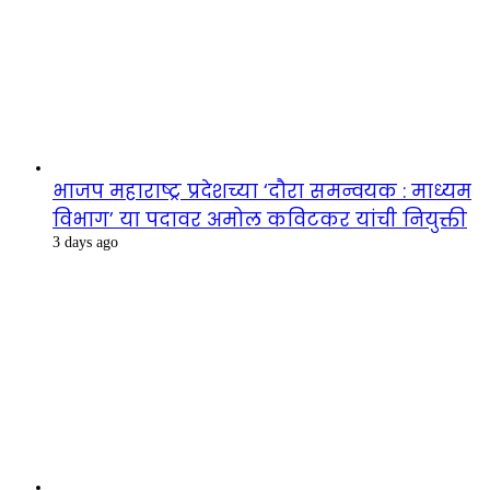
भाजप महाराष्ट्र प्रदेशच्या ‘दौरा समन्वयक : माध्यम
विभाग’ या पदावर अमोल कविटकर यांची नियुक्ती
3 days ago