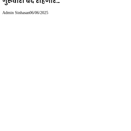
गुरूवारी बंद राहणार…
Admin Sinhasan
06/06/2025