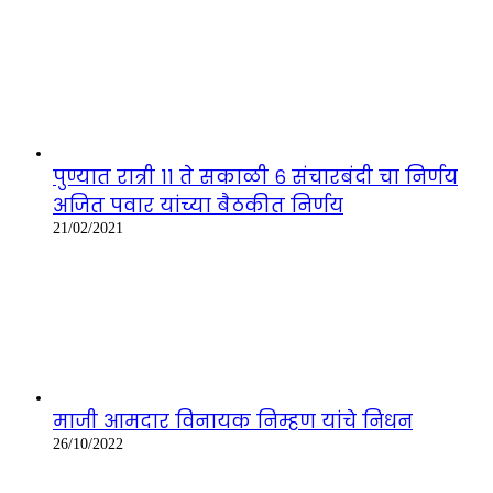
पुण्यात रात्री ११ ते सकाळी ६ संचारबंदी चा निर्णय
अजित पवार यांच्या बैठकीत निर्णय
21/02/2021
माजी आमदार विनायक निम्हण यांचे निधन
26/10/2022