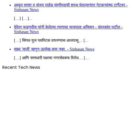
अब्दुल सत्तार व संजय राठोड मंत्रीपदाची शपथ घेतल्यानंतर नेटकऱ्यांच्या टार्गेटवर -
Sinhasan News
[…] […]...
देवेंद्र फडणवीस यांनी केलेल्या त्यागाचा भाजपाला अभिमान - चंद्रकांत पाटील -
Sinhasan News
[…] सिंगल यूज प्लास्टिक वापरण्यास आजपासू… [...
माझा 'माजी' म्हणून उल्लेख करू नका. - Sinhasan News
[…] आणि सत्ताधारी पक्षाचा नगरसेवकच विरोध… [...
Recent Tech News