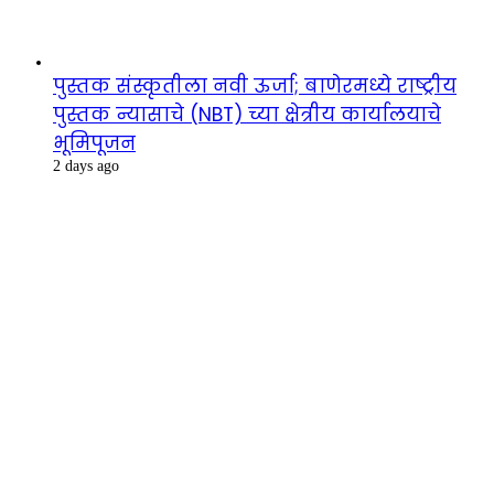
पुस्तक संस्कृतीला नवी ऊर्जा; बाणेरमध्ये राष्ट्रीय
पुस्तक न्यासाचे (NBT) च्या क्षेत्रीय कार्यालयाचे
भूमिपूजन
2 days ago