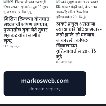
मिसिंग लिंकच्या बोगद्यात
ठाकरे प्रमुख असताना
मध्यरात्री भीषण अपघात;
ज्या आधारे शिंदे आमदार-
पुण्यातील युवा नेते तुषार
मंत्री झाले, ती घटनाच
भूमकर यांचा जागीच
नाकारली; कपिल
मृत्यू
सिब्बलांच्या
2 days ago
युक्तिवादातील 20 मोठे
मुद्दे
3 days ago