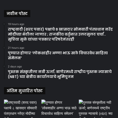
नवीन पोस्ट
19 hours ago
राष्ट्रवादी (शरद पवार) पक्षाचे ८ खासदार सोमवारी पंतप्रधान नरेंद्र
मोदींच्या भेटीला जाणार ; राजकीय वर्तुळात उलटसुलट चर्चा..
सुप्रिया सुळे यांच्या पत्रकार परिषदेनंतरही
21 hours ago
पुण्यात होणार ‘लोकशाहीर अण्णा भाऊ साठे विचारवेध साहित्य
संमेलन’
2 days ago
पुस्तक संस्कृतीला नवी ऊर्जा; बाणेरमध्ये राष्ट्रीय पुस्तक न्यासाचे
(NBT) च्या क्षेत्रीय कार्यालयाचे भूमिपूजन
अंतिम सुधारित पोस्ट