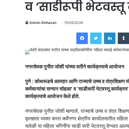
व ‘साडीरूपी भेटवस्त
Admin Sinhasan
15/06/2026
Facebook
Twitter
Linked
नगरसेवक पुनीत जोशी यांच्या वतीने कार्यक्रमाचे आयोजन
पुणे : कोथरूडचे आमदार आणि राज्याचे उच्च व तंत्रशिक्षण मं
कर्मचाऱ्यांचा सन्मान सोहळा’ व ‘साडीरूपी भेटवस्तू कार्यक्र
कार्यक्रमाचे आयोजन केले होते.
नगरसेवक पुनीत जोशी म्हणाले, राज्याचे उच्च व तंत्र शिक्षण
कृतज्ञता व्यक्त करत कर्वेनगर क्षेत्रीय कार्यालयातील मह
यावेळी या महिला भगिनींना साडी रूपी भेटवस्तू देण्यात आल्