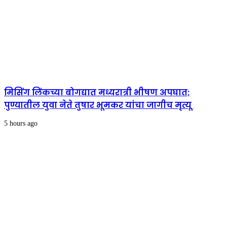
मिसिंग लिंकच्या बोगद्यात मध्यरात्री भीषण अपघात;
पुण्यातील युवा नेते तुषार भूमकर यांचा जागीच मृत्यू
5 hours ago