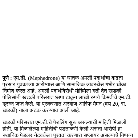
पुणे :
एम.डी. (Mephedrone) या घातक अमली पदार्थाचा वाढता
प्रसार युवकांच्या आरोग्यास आणि सामाजिक व्यवस्थेस गंभीर धोका
निर्माण करत आहे. अमली पदार्थविरोधी मोहिमेला गती देत खडकी
पोलिसांनी खडकी परिसरात छापा टाकून लाखो रुपये किमतीचे एम.डी.
ड्रग्ज जप्त केले. या प्रकरणात अरबाज आरिफ मेमन (वय 20, रा.
खडकी) याला अटक करण्यात आली आहे.
खडकी परिसरात एम.डी.चे पेडलिंग सुरू असल्याची माहिती मिळाली
होती. या मिळालेल्या माहितीची पडताळणी केली असता आरोपी हा
स्थानिक पेडलर नेटवर्कला पुरवठा करणारा सप्लायर असल्याचे निष्पन्न