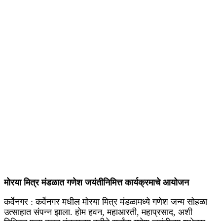
मोरया मित्र मंडळात गणेश जयंतीनिमित्त कार्यक्रमाचे आयोजन
कर्वेनगर : कर्वेनगर मधील मोरया मित्र मंडळामध्ये गणेश जन्म सोहळा
उत्साहात संपन्न झाला. होम हवन, महाआरती, महाप्रसाद, अशी