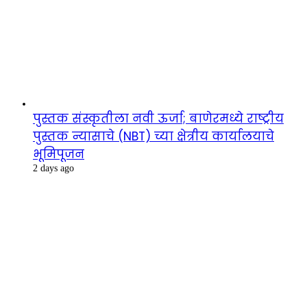
पुस्तक संस्कृतीला नवी ऊर्जा; बाणेरमध्ये राष्ट्रीय
पुस्तक न्यासाचे (NBT) च्या क्षेत्रीय कार्यालयाचे
भूमिपूजन
2 days ago