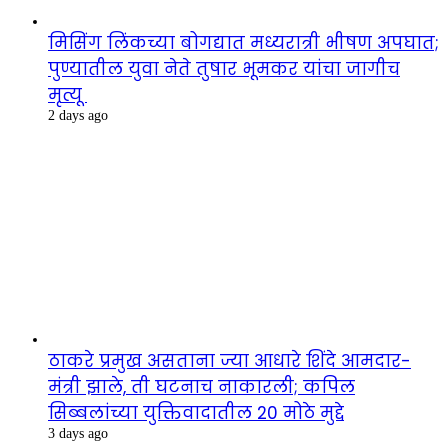
मिसिंग लिंकच्या बोगद्यात मध्यरात्री भीषण अपघात;
पुण्यातील युवा नेते तुषार भूमकर यांचा जागीच
मृत्यू
2 days ago
ठाकरे प्रमुख असताना ज्या आधारे शिंदे आमदार-
मंत्री झाले, ती घटनाच नाकारली; कपिल
सिब्बलांच्या युक्तिवादातील 20 मोठे मुद्दे
3 days ago