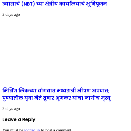
न्यासाचे (NBT) च्या क्षेत्रीय कार्यालयाचे भूमिपूजन
2 days ago
मिसिंग लिंकच्या बोगद्यात मध्यरात्री भीषण अपघात;
पुण्यातील युवा नेते तुषार भूमकर यांचा जागीच मृत्यू
2 days ago
Leave a Reply
You must be
logged in
to post a comment.