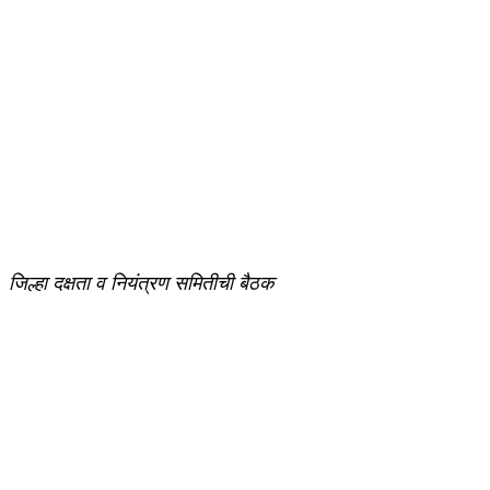
जिल्हा दक्षता व नियंत्रण समितीची बैठक