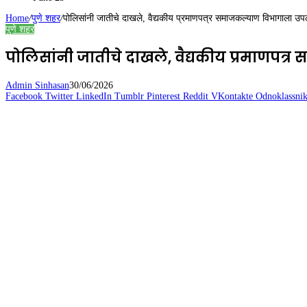
Home
/
पुणे शहर
/
पोलिसांनी जातीचे दाखले, वैद्यकीय प्रमाणपत्र समाजकल्याण विभागाला उपलब्
पुणे शहर
पोलिसांनी जातीचे दाखले, वैद्यकीय प्रमाणपत्र
Admin Sinhasan
30/06/2026
Facebook
Twitter
LinkedIn
Tumblr
Pinterest
Reddit
VKontakte
Odnoklassnik