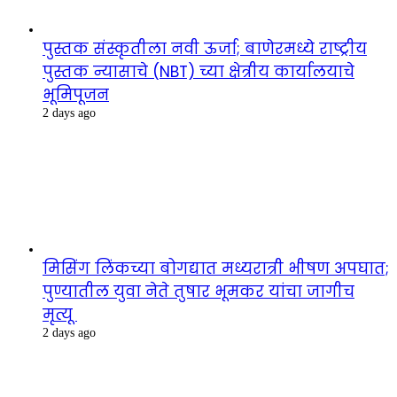
पुस्तक संस्कृतीला नवी ऊर्जा; बाणेरमध्ये राष्ट्रीय
पुस्तक न्यासाचे (NBT) च्या क्षेत्रीय कार्यालयाचे
भूमिपूजन
2 days ago
मिसिंग लिंकच्या बोगद्यात मध्यरात्री भीषण अपघात;
पुण्यातील युवा नेते तुषार भूमकर यांचा जागीच
मृत्यू
2 days ago