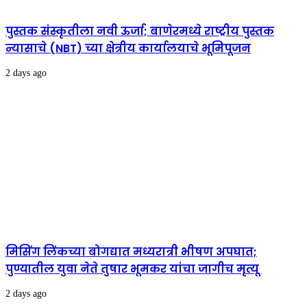
पुस्तक संस्कृतीला नवी ऊर्जा; बाणेरमध्ये राष्ट्रीय पुस्तक
न्यासाचे (NBT) च्या क्षेत्रीय कार्यालयाचे भूमिपूजन
2 days ago
मिसिंग लिंकच्या बोगद्यात मध्यरात्री भीषण अपघात;
पुण्यातील युवा नेते तुषार भूमकर यांचा जागीच मृत्यू
2 days ago