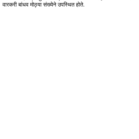
वारकरी बांधव मोठ्या संख्येने उपस्थित होते.