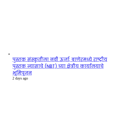
पुस्तक संस्कृतीला नवी ऊर्जा; बाणेरमध्ये राष्ट्रीय
पुस्तक न्यासाचे (NBT) च्या क्षेत्रीय कार्यालयाचे
भूमिपूजन
2 days ago