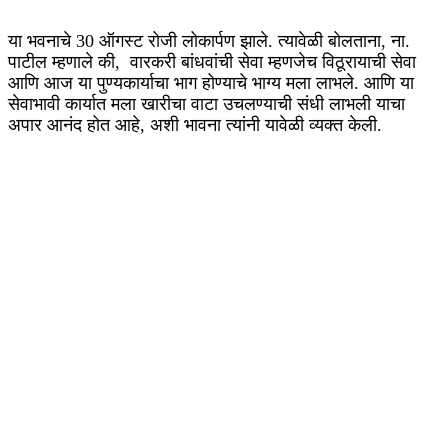
या भवनाचे 30 ऑगस्ट रोजी लोकार्पण झाले. त्यावेळी बोलताना, ना.
पाटील म्हणाले की, वारकरी बांधवांची सेवा म्हणजेच विठूरायाची सेवा
आणि आज या पुण्यकार्याचा भाग होण्याचे भाग्य मला लाभले. आणि या
सेवाभावी कार्यात मला खारीचा वाटा उचलण्याची संधी लाभली याचा
अपार आनंद होत आहे, अशी भावना त्यांनी यावेळी व्यक्त केली.