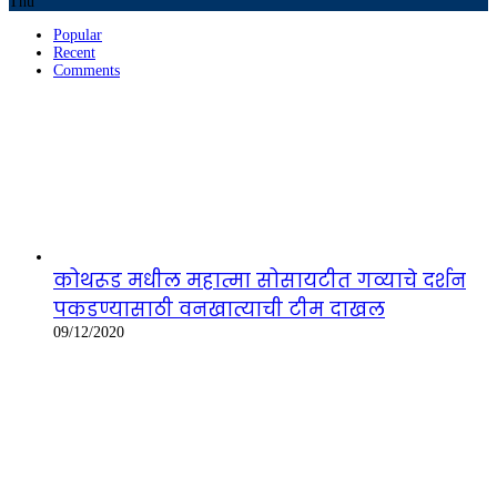
Thu
Popular
Recent
Comments
कोथरूड मधील महात्मा सोसायटीत गव्याचे दर्शन
पकडण्यासाठी वनखात्याची टीम दाखल
09/12/2020