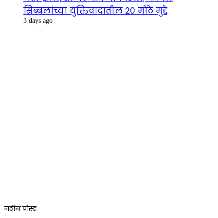
सिब्बलांच्या युक्तिवादातील 20 मोठे मुद्दे
3 days ago
नवीन पोस्ट