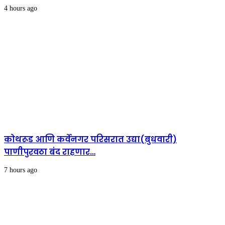
4 hours ago
कोथरूड आणि कर्वेनगर परिसरात उद्या(बुधवारी)
पाणीपुरवठा बंद राहणार…
7 hours ago