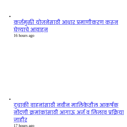
कर्जमुक्ती योजनेसाठी आधार प्रमाणीकरण करून
घेण्याचे आवाहन
16 hours ago
दुचाकी वाहनांसाठी नवीन मालिकेतील आकर्षक
नोंदणी क्रमांकांसाठी आगाऊ अर्ज व लिलाव प्रक्रिया
जाहीर
17 hours ago