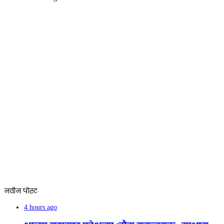
नवीन पोस्ट
4 hours ago