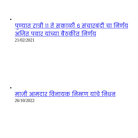
पुण्यात रात्री ११ ते सकाळी ६ संचारबंदी चा निर्णय
अजित पवार यांच्या बैठकीत निर्णय
21/02/2021
माजी आमदार विनायक निम्हण यांचे निधन
26/10/2022