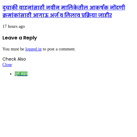
दुचाकी वाहनांसाठी नवीन मालिकेतील आकर्षक नोंदणी
क्रमांकांसाठी आगाऊ अर्ज व लिलाव प्रक्रिया जाहीर
17 hours ago
Leave a Reply
You must be
logged in
to post a comment.
Check Also
Close
पुणे शहर