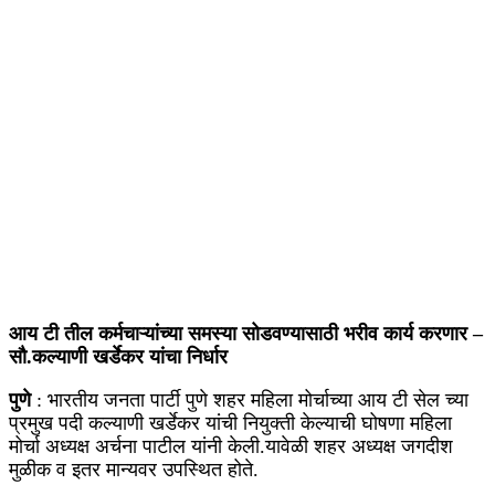
आय टी तील कर्मचाऱ्यांच्या समस्या सोडवण्यासाठी भरीव कार्य करणार –
सौ.कल्याणी खर्डेकर यांचा निर्धार
पुणे
: भारतीय जनता पार्टी पुणे शहर महिला मोर्चाच्या आय टी सेल च्या
प्रमुख पदी कल्याणी खर्डेकर यांची नियुक्ती केल्याची घोषणा महिला
मोर्चा अध्यक्ष अर्चना पाटील यांनी केली.यावेळी शहर अध्यक्ष जगदीश
मुळीक व इतर मान्यवर उपस्थित होते.