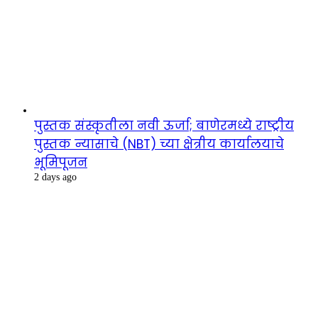
पुस्तक संस्कृतीला नवी ऊर्जा; बाणेरमध्ये राष्ट्रीय
पुस्तक न्यासाचे (NBT) च्या क्षेत्रीय कार्यालयाचे
भूमिपूजन
2 days ago