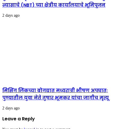
न्यासाचे (NBT) च्या क्षेत्रीय कार्यालयाचे भूमिपूजन
2 days ago
मिसिंग लिंकच्या बोगद्यात मध्यरात्री भीषण अपघात;
पुण्यातील युवा नेते तुषार भूमकर यांचा जागीच मृत्यू
2 days ago
Leave a Reply