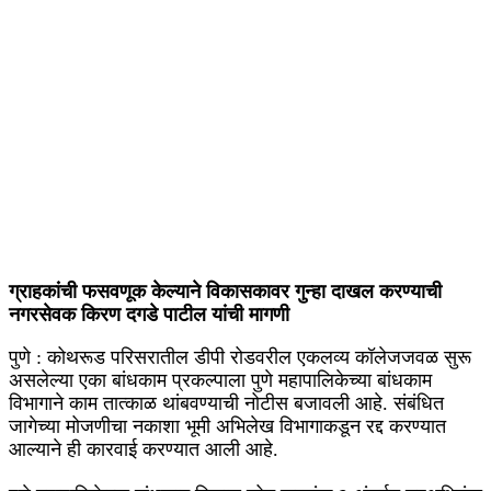
ग्राहकांची फसवणूक केल्याने विकासकावर गुन्हा दाखल करण्याची
नगरसेवक किरण दगडे पाटील यांची मागणी
पुणे : कोथरूड परिसरातील डीपी रोडवरील एकलव्य कॉलेजजवळ सुरू
असलेल्या एका बांधकाम प्रकल्पाला पुणे महापालिकेच्या बांधकाम
विभागाने काम तात्काळ थांबवण्याची नोटीस बजावली आहे. संबंधित
जागेच्या मोजणीचा नकाशा भूमी अभिलेख विभागाकडून रद्द करण्यात
आल्याने ही कारवाई करण्यात आली आहे.