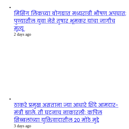
मिसिंग लिंकच्या बोगद्यात मध्यरात्री भीषण अपघात;
पुण्यातील युवा नेते तुषार भूमकर यांचा जागीच
मृत्यू
2 days ago
ठाकरे प्रमुख असताना ज्या आधारे शिंदे आमदार-
मंत्री झाले, ती घटनाच नाकारली; कपिल
सिब्बलांच्या युक्तिवादातील 20 मोठे मुद्दे
3 days ago