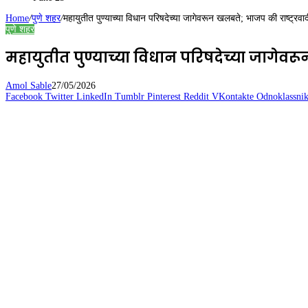
Home
/
पुणे शहर
/
महायुतीत पुण्याच्या विधान परिषदेच्या जागेवरून खलबते; भाजप की राष्ट्रव
पुणे शहर
महायुतीत पुण्याच्या विधान परिषदेच्या जागेवर
Amol Sable
27/05/2026
Facebook
Twitter
LinkedIn
Tumblr
Pinterest
Reddit
VKontakte
Odnoklassnik