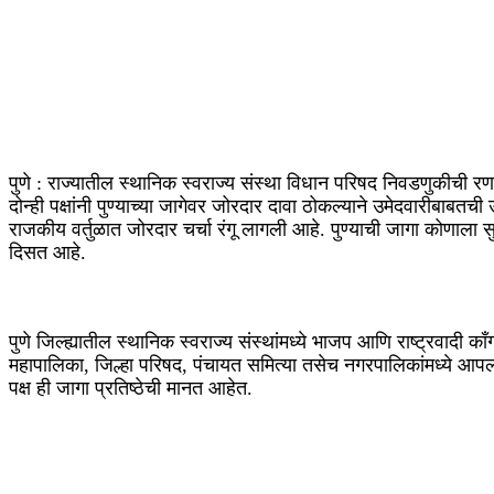
पुणे : राज्यातील स्थानिक स्वराज्य संस्था विधान परिषद निवडणुकीची रणध
दोन्ही पक्षांनी पुण्याच्या जागेवर जोरदार दावा ठोकल्याने उमेदवारीबाब
राजकीय वर्तुळात जोरदार चर्चा रंगू लागली आहे. पुण्याची जागा कोणाला 
दिसत आहे.
पुणे जिल्ह्यातील स्थानिक स्वराज्य संस्थांमध्ये भाजप आणि राष्ट्रवादी काँ
महापालिका, जिल्हा परिषद, पंचायत समित्या तसेच नगरपालिकांमध्ये आपल
पक्ष ही जागा प्रतिष्ठेची मानत आहेत.