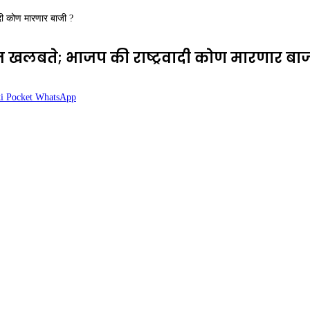
ादी कोण मारणार बाजी ?
ून खलबते; भाजप की राष्ट्रवादी कोण मारणार बाज
i
Pocket
WhatsApp