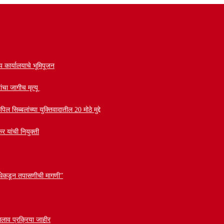
ीय कार्यालयाचे भूमिपूजन
ांचा जागीच मृत्यू
सिब्बलांच्या युक्तिवादातील 20 मोठे मुद्दे
र यांची नियुक्ती
 संस्थेकडून तपासणीची मागणी”
लाव प्रक्रिया जाहीर