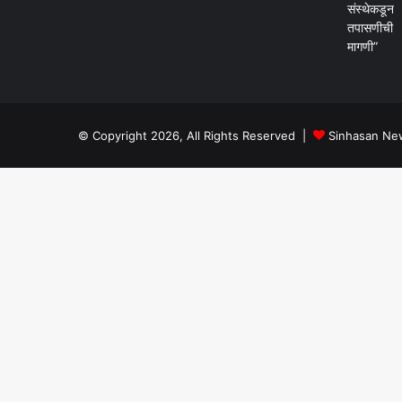
© Copyright 2026, All Rights Reserved |
Sinhasan Ne