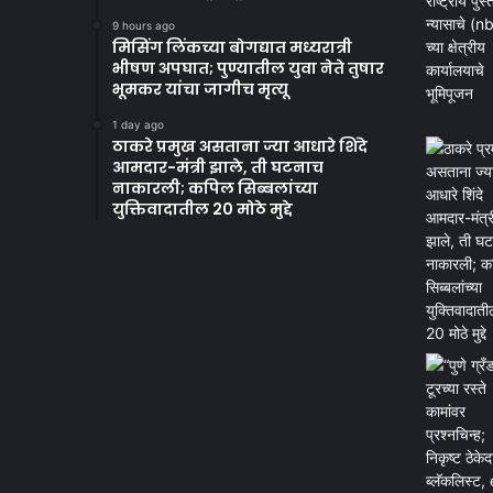
9 hours ago
मिसिंग लिंकच्या बोगद्यात मध्यरात्री
भीषण अपघात; पुण्यातील युवा नेते तुषार
भूमकर यांचा जागीच मृत्यू
1 day ago
ठाकरे प्रमुख असताना ज्या आधारे शिंदे
आमदार-मंत्री झाले, ती घटनाच
नाकारली; कपिल सिब्बलांच्या
युक्तिवादातील 20 मोठे मुद्दे