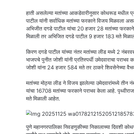
हाती असलेल्या मतांच्या आकडेवारीनुसार कोथरूड मधील प
पाटील यांनी सर्वाधिक मतांच्या फरकाने विजय मिळवला असल्या
अभिजीत दगडे पाटील यांचा 20 हजार 28 मतांच्या फरकाने
मिळाली तर अभिजित दगडे पाटील 9 हजार 183 मते मिळा
किरण दगडे पाटील यांच्या नंतर मतांच्या लीड मध्ये 2 नंब
भाजपचे पुनीत जोशी यांनी प्रतिस्पर्धी उमेदवाराचा परा
जोशी यांना 24 हजार 584 मते तर ठाकरे शिवसेनेच्या वैभ
मतांच्या मोठ्या लीड ने विजय झालेल्या उमेदवारांमध्ये तीन 
यांचा 16708 मतांच्या फरकाने पराभव केला आहे. पृथ्वीर
मते मिळाली आहेत.
पुणे महानगरपालिका निवडणुकीच्या निकालाच्या दिवशी कोथर