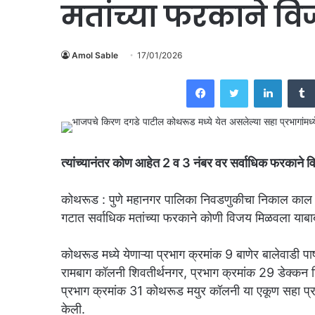
मतांच्या फरकाने वि
Amol Sable
17/01/2026
Facebook
Twitter
Linked
त्यांच्यानंतर कोण आहेत 2 व 3 नंबर वर सर्वाधिक फरकाने 
कोथरूड : पुणे महानगर पालिका निवडणुकीचा निकाल काल 1
गटात सर्वाधिक मतांच्या फरकाने कोणी विजय मिळवला याबाबत
कोथरूड मध्ये येणाऱ्या प्रभाग क्रमांक 9 बाणेर बालेवाडी 
रामबाग कॉलनी शिवतीर्थनगर, प्रभाग क्रमांक 29 डेक्कन ज
प्रभाग क्रमांक 31 कोथरूड मयुर कॉलनी या एकूण सहा प्र
केली.