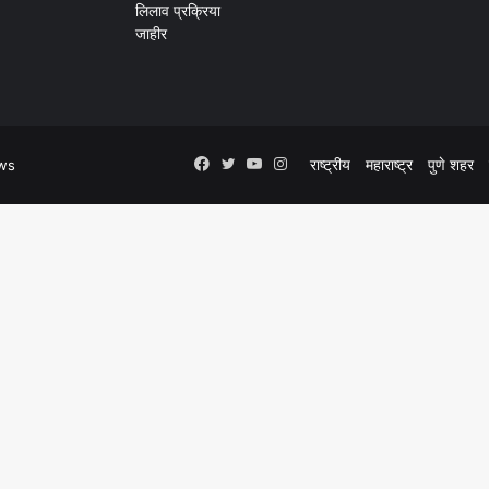
Facebook
Twitter
YouTube
Instagram
राष्ट्रीय
महाराष्ट्र
पुणे शहर
ws