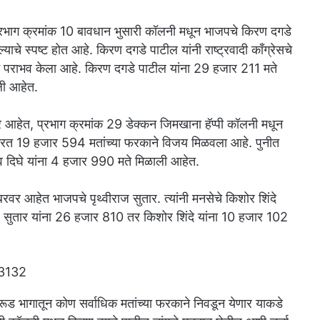
्रभाग क्रमांक 10 बावधान भुसारी कॉलनी मधून भाजपचे किरण दगडे
चे स्पष्ट होत आहे. किरण दगडे पाटील यांनी राष्ट्रवादी काँग्रेसचे
 पराभव केला आहे. किरण दगडे पाटील यांना 29 हजार 211 मते
ली आहेत.
रवर आहेत, प्रभाग क्रमांक 29 डेक्कन जिमखाना हॅप्पी कॉलनी मधून
भव करत 19 हजार 594 मतांच्या फरकाने विजय मिळवला आहे. पुनीत
व दिघे यांना 4 हजार 990 मते मिळाली आहेत.
नंबरवर आहेत भाजपचे पृथ्वीराज सुतार. त्यांनी मनसेचे किशोर शिंदे
ाज सुतार यांना 26 हजार 810 तर किशोर शिंदे यांना 10 हजार 102
ूड भागातून कोण सर्वाधिक मतांच्या फरकाने निवडून येणार याकडे