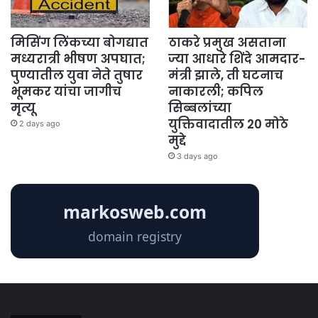
मिसिंग लिंकच्या बोगद्यात
ठाकरे प्रमुख असताना
मध्यरात्री भीषण अपघात;
ज्या आधारे शिंदे आमदार-
पुण्यातील युवा नेते तुषार
मंत्री झाले, ती घटनाच
भूमकर यांचा जागीच
नाकारली; कपिल
मृत्यू
सिब्बलांच्या
युक्तिवादातील 20 मोठे
2 days ago
मुद्दे
3 days ago