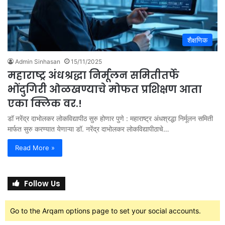
शैक्षणिक
Admin Sinhasan
15/11/2025
महाराष्ट्र अंधश्रद्धा निर्मूलन समितीतर्फे
भोंदुगिरी ओळखण्याचे मोफत प्रशिक्षण आता
एका क्लिक वर.!
डॉ नरेंद्र दाभोलकर लोकविद्यापीठ सुरु होणार पुणे : महाराष्ट्र अंधश्रद्धा निर्मूलन समिती
मार्फत सुरु करण्यात येणाऱ्या डॉ. नरेंद्र दाभोलकर लोकविद्यापीठाचे…
Read More »
Follow Us
Go to the Arqam options page to set your social accounts.