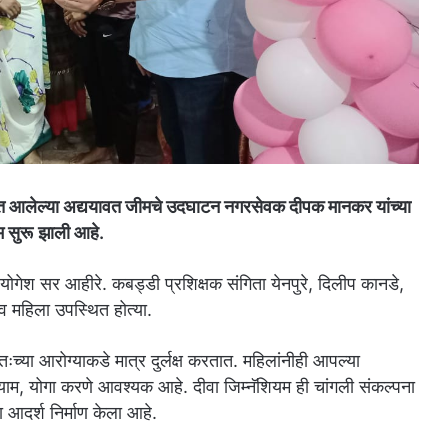
यात आलेल्या अद्ययावत जीमचे उदघाटन नगरसेवक दीपक मानकर यांच्या
 सुरू
झाली आहे.
क योगेश सर आहीरे. कबड्डी प्रशिक्षक संगिता येनपुरे, दिलीप कानडे,
व महिला उपस्थित होत्या.
तःच्या आरोग्याकडे मात्र दुर्लक्ष करतात. महिलांनीही आपल्या
याम, योगा करणे आवश्यक आहे. दीवा जिम्नॅशियम ही चांगली संकल्पना
आदर्श निर्माण केला आहे.