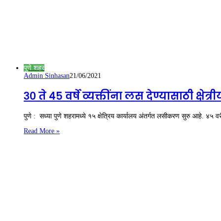
पुणे शहर
Admin Sinhasan
21/06/2021
३० ते ४५ वर्षे व्यक्तींना लस देण्यासाठी क्
पुणे : सध्या पुणे शहरामध्ये १५ क्षेत्रिय कार्यालय अंतर्गत लसीकरण सुरु आहे.
Read More »