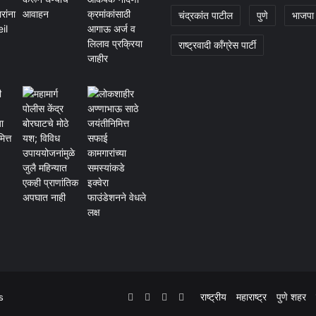
चंद्रकांत पाटील
पुणे
भाजपा
राष्ट्रवादी काँग्रेस पार्टी
Facebook
Twitter
YouTube
Instagram
राष्ट्रीय
महाराष्ट्र
पुणे शहर
s