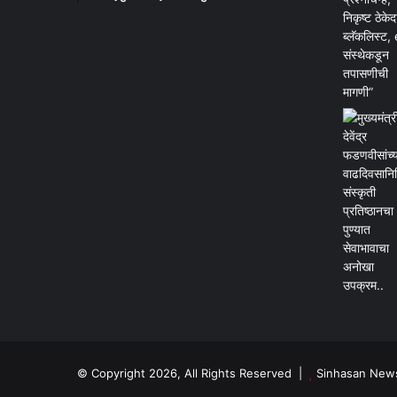
© Copyright 2026, All Rights Reserved |
Sinhasan New