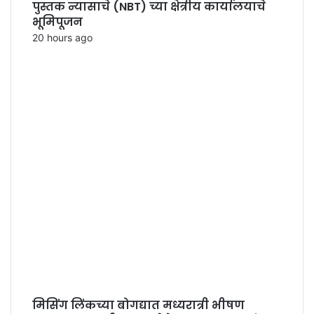
पुस्तक न्यासाचे (NBT) च्या क्षेत्रीय कार्यालयाचे
भूमिपूजन
20 hours ago
मिसिंग लिंकच्या बोगद्यात मध्यरात्री भीषण