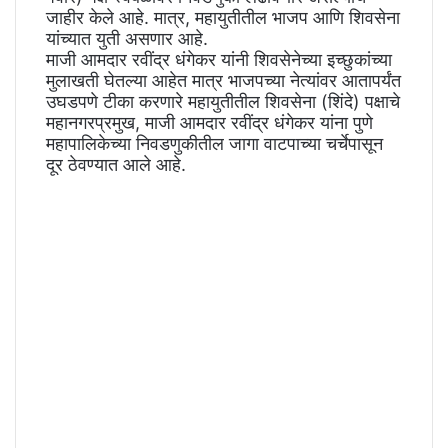
जाहीर केले आहे. मात्र, महायुतीतील भाजप आणि शिवसेना
यांच्यात युती असणार आहे.
माजी आमदार रवींद्र धंगेकर यांनी शिवसेनेच्या इच्छुकांच्या
मुलाखती घेतल्या आहेत मात्र भाजपच्या नेत्यांवर आतापर्यंत
उघडपणे टीका करणारे महायुतीतील शिवसेना (शिंदे) पक्षाचे
महानगरप्रमुख, माजी आमदार रवींद्र धंगेकर यांना पुणे
महापालिकेच्या निवडणुकीतील जागा वाटपाच्या चर्चेपासून
दूर ठेवण्यात आले आहे.