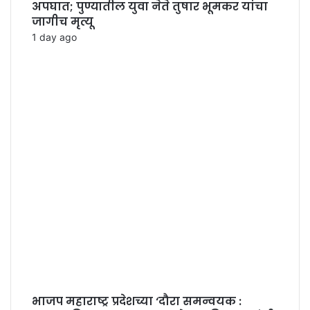
अपघात; पुण्यातील युवा नेते तुषार भूमकर यांचा
जागीच मृत्यू
1 day ago
भाजप महाराष्ट्र प्रदेशच्या ‘दौरा समन्वयक :