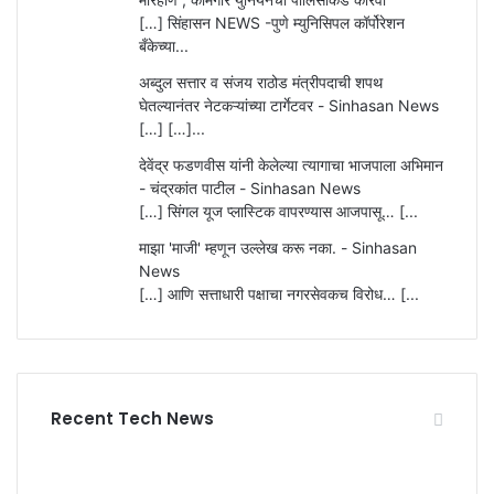
[…] सिंहासन NEWS -पुणे म्युनिसिपल कॉर्पोरेशन
बँकेच्या...
अब्दुल सत्तार व संजय राठोड मंत्रीपदाची शपथ
घेतल्यानंतर नेटकऱ्यांच्या टार्गेटवर - Sinhasan News
[…] […]...
देवेंद्र फडणवीस यांनी केलेल्या त्यागाचा भाजपाला अभिमान
- चंद्रकांत पाटील - Sinhasan News
[…] सिंगल यूज प्लास्टिक वापरण्यास आजपासू… [...
माझा 'माजी' म्हणून उल्लेख करू नका. - Sinhasan
News
[…] आणि सत्ताधारी पक्षाचा नगरसेवकच विरोध… [...
Recent Tech News