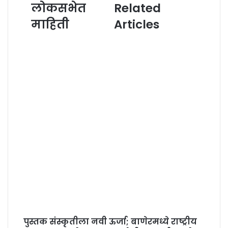
लोकसभेत
Related
माहिती
Articles
पुस्तक संस्कृतीला नवी ऊर्जा; बाणेरमध्ये राष्ट्रीय