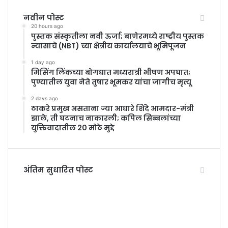
नवीन पोस्ट
20 hours ago
पुस्तक संस्कृतीला नवी ऊर्जा; बाणेरमध्ये राष्ट्रीय पुस्तक
न्यासाचे (NBT) च्या क्षेत्रीय कार्यालयाचे भूमिपूजन
1 day ago
मिसिंग लिंकच्या बोगद्यात मध्यरात्री भीषण अपघात;
पुण्यातील युवा नेते तुषार भूमकर यांचा जागीच मृत्यू
2 days ago
ठाकरे प्रमुख असताना ज्या आधारे शिंदे आमदार-मंत्री
झाले, ती घटनाच नाकारली; कपिल सिब्बलांच्या
युक्तिवादातील 20 मोठे मुद्दे
अंतिम सुधारित पोस्ट