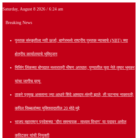
Saturday, August 8 2026 / 6:24 am
Breaking News
पुस्तक संस्कृतीला नवी ऊर्जा; बाणेरमध्ये राष्ट्रीय पुस्तक न्यासाचे (NBT) च्या
क्षेत्रीय कार्यालयाचे भूमिपूजन
मिसिंग लिंकच्या बोगद्यात मध्यरात्री भीषण अपघात; पुण्यातील युवा नेते तुषार भूमकर
यांचा जागीच मृत्यू
ठाकरे प्रमुख असताना ज्या आधारे शिंदे आमदार-मंत्री झाले, ती घटनाच नाकारली;
कपिल सिब्बलांच्या युक्तिवादातील 20 मोठे मुद्दे
भाजप महाराष्ट्र प्रदेशच्या ‘दौरा समन्वयक : माध्यम विभाग’ या पदावर अमोल
कविटकर यांची नियुक्ती