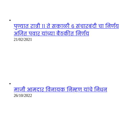
पुण्यात रात्री ११ ते सकाळी ६ संचारबंदी चा निर्णय
अजित पवार यांच्या बैठकीत निर्णय
21/02/2021
माजी आमदार विनायक निम्हण यांचे निधन
26/10/2022