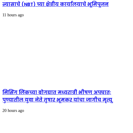
न्यासाचे (NBT) च्या क्षेत्रीय कार्यालयाचे भूमिपूजन
11 hours ago
मिसिंग लिंकच्या बोगद्यात मध्यरात्री भीषण अपघात;
पुण्यातील युवा नेते तुषार भूमकर यांचा जागीच मृत्यू
20 hours ago