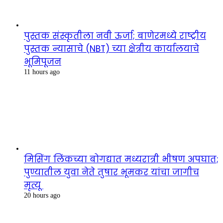
पुस्तक संस्कृतीला नवी ऊर्जा; बाणेरमध्ये राष्ट्रीय
पुस्तक न्यासाचे (NBT) च्या क्षेत्रीय कार्यालयाचे
भूमिपूजन
11 hours ago
मिसिंग लिंकच्या बोगद्यात मध्यरात्री भीषण अपघात;
पुण्यातील युवा नेते तुषार भूमकर यांचा जागीच
मृत्यू
20 hours ago