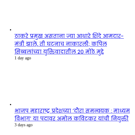
ठाकरे प्रमुख असताना ज्या आधारे शिंदे आमदार-
मंत्री झाले, ती घटनाच नाकारली; कपिल
सिब्बलांच्या युक्तिवादातील 20 मोठे मुद्दे
1 day ago
भाजप महाराष्ट्र प्रदेशच्या ‘दौरा समन्वयक : माध्यम
विभाग’ या पदावर अमोल कविटकर यांची नियुक्ती
3 days ago