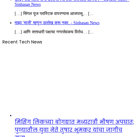
Sinhasan News
[…] सिंगल यूज प्लास्टिक वापरण्यास आजपासू… [...
माझा 'माजी' म्हणून उल्लेख करू नका. - Sinhasan News
[…] आणि सत्ताधारी पक्षाचा नगरसेवकच विरोध… [...
Recent Tech News
मिसिंग लिंकच्या बोगद्यात मध्यरात्री भीषण अपघात;
पुण्यातील युवा नेते तुषार भूमकर यांचा जागीच