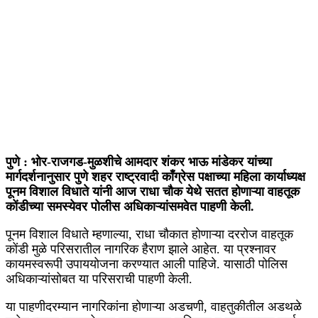
पुणे : भोर-राजगड-मुळशीचे आमदार शंकर भाऊ मांडेकर यांच्या
मार्गदर्शनानुसार पुणे शहर राष्ट्रवादी काँग्रेस पक्षाच्या महिला कार्याध्यक्ष
पूनम विशाल विधाते यांनी आज राधा चौक येथे सतत होणाऱ्या वाहतूक
कोंडीच्या समस्येवर पोलीस अधिकाऱ्यांसमवेत पाहणी केली.
पूनम विशाल विधाते म्हणाल्या, राधा चौकात होणाऱ्या दररोज वाहतूक
कोंडी मुळे परिसरातील नागरिक हैराण झाले आहेत. या प्रश्नावर
कायमस्वरूपी उपाययोजना करण्यात आली पाहिजे. यासाठी पोलिस
अधिकाऱ्यांसोबत या परिसराची पाहणी केली.
या पाहणीदरम्यान नागरिकांना होणाऱ्या अडचणी, वाहतुकीतील अडथळे