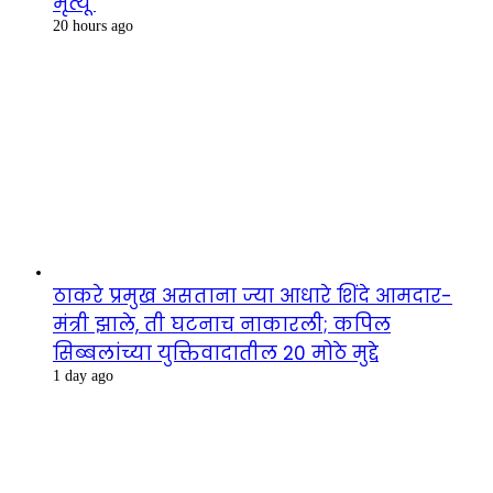
मृत्यू
20 hours ago
ठाकरे प्रमुख असताना ज्या आधारे शिंदे आमदार-
मंत्री झाले, ती घटनाच नाकारली; कपिल
सिब्बलांच्या युक्तिवादातील 20 मोठे मुद्दे
1 day ago