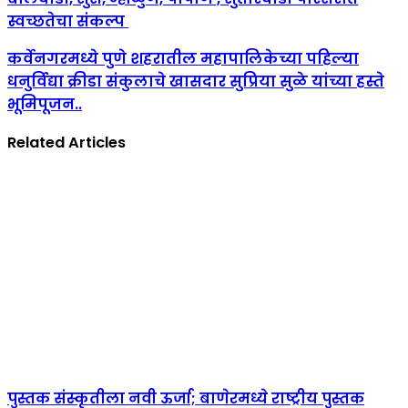
स्वच्छतेचा संकल्प
कर्वेनगरमध्ये पुणे शहरातील महापालिकेच्या पहिल्या
धनुर्विद्या क्रीडा संकुलाचे खासदार सुप्रिया सुळे यांच्या हस्ते
भूमिपूजन..
Related Articles
पुस्तक संस्कृतीला नवी ऊर्जा; बाणेरमध्ये राष्ट्रीय पुस्तक