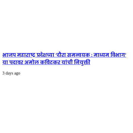
भाजप महाराष्ट्र प्रदेशच्या ‘दौरा समन्वयक : माध्यम विभाग’
या पदावर अमोल कविटकर यांची नियुक्ती
3 days ago