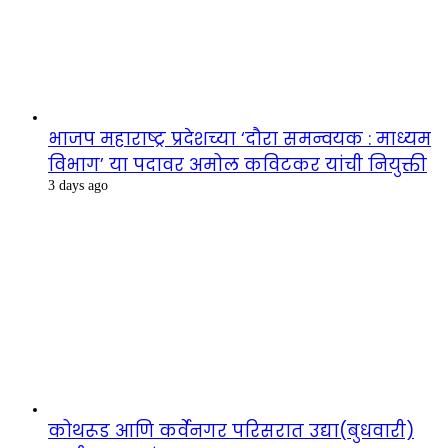
भाजप महाराष्ट्र प्रदेशच्या ‘दौरा समन्वयक : माध्यम
विभाग’ या पदावर अमोल कविटकर यांची नियुक्ती
3 days ago
कोथरूड आणि कर्वेनगर परिसरात उद्या(बुधवारी)