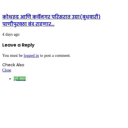
कोथरूड आणि कर्वेनगर परिसरात उद्या(बुधवारी)
पाणीपुरवठा बंद राहणार…
4 days ago
Leave a Reply
You must be
logged in
to post a comment.
Check Also
Close
पुणे शहर