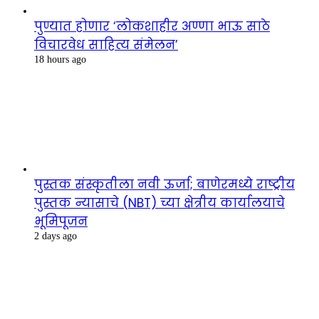
पुण्यात होणार ‘लोकशाहीर अण्णा भाऊ साठे
विचारवेध साहित्य संमेलन’
18 hours ago
पुस्तक संस्कृतीला नवी ऊर्जा; बाणेरमध्ये राष्ट्रीय
पुस्तक न्यासाचे (NBT) च्या क्षेत्रीय कार्यालयाचे
भूमिपूजन
2 days ago