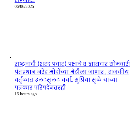
राहणार…
06/06/2025
राष्ट्रवादी (शरद पवार) पक्षाचे ८ खासदार सोमवारी
पंतप्रधान नरेंद्र मोदींच्या भेटीला जाणार ; राजकीय
वर्तुळात उलटसुलट चर्चा.. सुप्रिया सुळे यांच्या
पत्रकार परिषदेनंतरही
16 hours ago