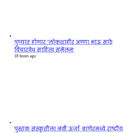
पुण्यात होणार ‘लोकशाहीर अण्णा भाऊ साठे
विचारवेध साहित्य संमेलन’
18 hours ago
पुस्तक संस्कृतीला नवी ऊर्जा; बाणेरमध्ये राष्ट्रीय