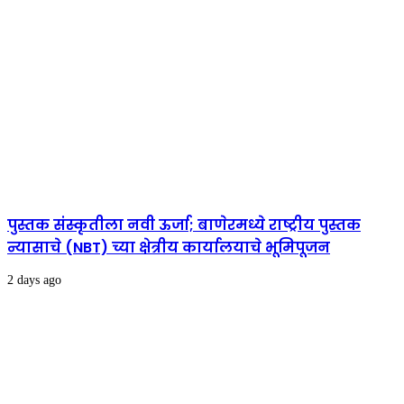
पुस्तक संस्कृतीला नवी ऊर्जा; बाणेरमध्ये राष्ट्रीय पुस्तक
न्यासाचे (NBT) च्या क्षेत्रीय कार्यालयाचे भूमिपूजन
2 days ago