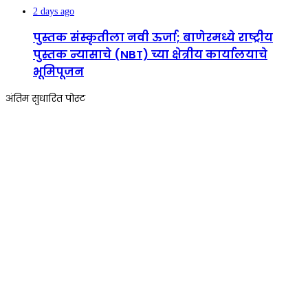
2 days ago
पुस्तक संस्कृतीला नवी ऊर्जा; बाणेरमध्ये राष्ट्रीय
पुस्तक न्यासाचे (NBT) च्या क्षेत्रीय कार्यालयाचे
भूमिपूजन
अंतिम सुधारित पोस्ट