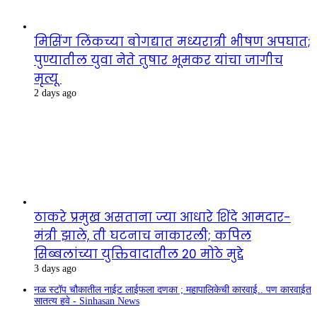
मिसिंग लिंकच्या बोगद्यात मध्यरात्री भीषण अपघात;
पुण्यातील युवा नेते तुषार भूमकर यांचा जागीच
मृत्यू
2 days ago
ठाकरे प्रमुख असताना ज्या आधारे शिंदे आमदार-
मंत्री झाले, ती घटनाच नाकारली; कपिल
सिब्बलांच्या युक्तिवादातील 20 मोठे मुद्दे
3 days ago
नळ स्टॉप चौकातील नाईट लाईफला दणका ; महापालिकेची कारवाई.. पण कारवाईत
सातत्य हवे - Sinhasan News