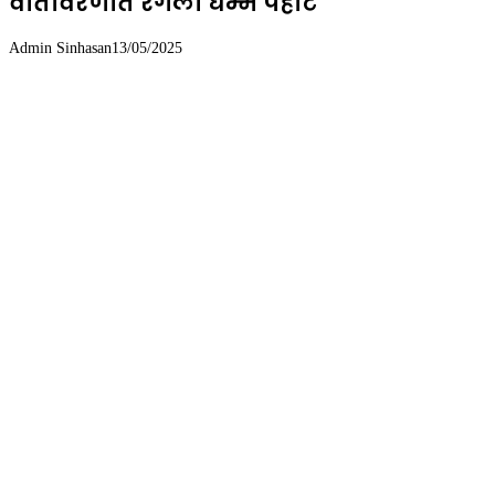
वातावरणात रंगली धम्म पहाट
Admin Sinhasan
13/05/2025