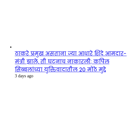
ठाकरे प्रमुख असताना ज्या आधारे शिंदे आमदार-
मंत्री झाले, ती घटनाच नाकारली; कपिल
सिब्बलांच्या युक्तिवादातील 20 मोठे मुद्दे
3 days ago