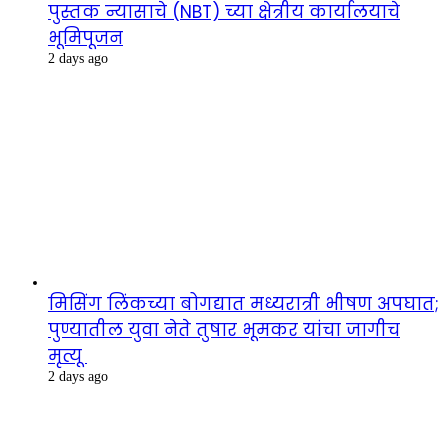
पुस्तक न्यासाचे (NBT) च्या क्षेत्रीय कार्यालयाचे
भूमिपूजन
2 days ago
मिसिंग लिंकच्या बोगद्यात मध्यरात्री भीषण अपघात;
पुण्यातील युवा नेते तुषार भूमकर यांचा जागीच
मृत्यू
2 days ago