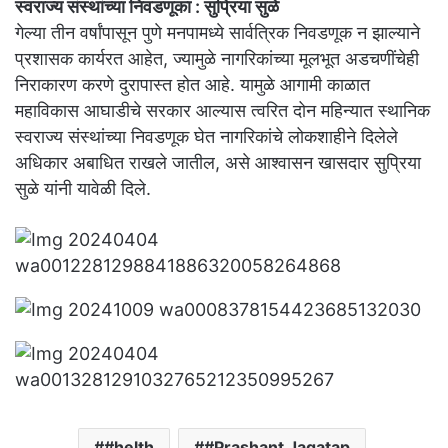
स्वराज्य संस्थांच्या निवडणूका : सुप्रिया सुळे
गेल्या तीन वर्षांपासून पुणे मनपामध्ये सार्वत्रिक निवडणूक न झाल्याने
प्रशासक कार्यरत आहेत, ज्यामुळे नागरिकांच्या मूलभूत अडचणींचेही
निराकारण करणे दुरापास्त होत आहे. यामुळे आगामी काळात
महाविकास आघाडीचे सरकार आल्यास त्वरित दोन महिन्यात स्थानिक
स्वराज्य संस्थांच्या निवडणूक घेत नागरिकांचे लोकशाहीने दिलेले
अधिकार अबाधित राखले जातील, असे आश्वासन खासदार सुप्रिया
सुळे यांनी यावेळी दिले.
#helth
#Prashant Jagatap