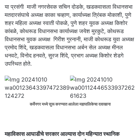
या प्रसंगी माजी नगरसेवक सचिन दोडके, खडकवासला विधानसभा
मतदारसंघाचे अध्यक्ष काका चव्हाण, कार्याध्यक्ष त्रिंबक मोकाशी, पुणे
शहर महिला अध्यक्ष स्वाती पोकळे, पुणे शहर युवक अध्यक्ष किशोर
कांबळे, कोथरूड विधानसभा कार्याध्यक्ष जयेश मुरकुटे, कोथरूड
विधानसभा युवक अध्यक्ष गिरीश गुरनानी, माजी कोथरूड युवा अध्यक्ष
प्रमोद शिंदे, खडकवासला विधानसभा अर्बन सेल अध्यक्ष मीनल
धनवटे, विनोद हनवते, सुरज शिंदे, प्रभाग अध्यक्ष किशोर शेडगे
उपस्थित होते.
कर्वेनगर मध्ये सुरू करण्यात आलेला महापालिकेचा दवाखाना
महाविकास आघाडीचे सरकार आल्यास दोन महिन्यात स्थानिक