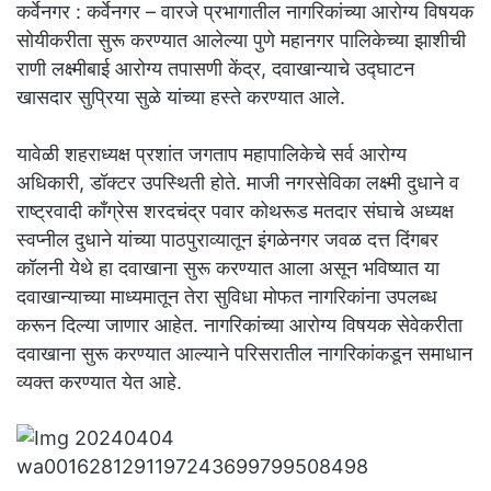
कर्वेनगर : कर्वेनगर – वारजे प्रभागातील नागरिकांच्या आरोग्य विषयक
सोयीकरीता सुरू करण्यात आलेल्या पुणे महानगर पालिकेच्या झाशीची
राणी लक्ष्मीबाई आरोग्य तपासणी केंद्र, दवाखान्याचे उद्घाटन
खासदार सुप्रिया सुळे यांच्या हस्ते करण्यात आले.
यावेळी शहराध्यक्ष प्रशांत जगताप महापालिकेचे सर्व आरोग्य
अधिकारी, डॉक्टर उपस्थिती होते. माजी नगरसेविका लक्ष्मी दुधाने व
राष्ट्रवादी काँग्रेस शरदचंद्र पवार कोथरूड मतदार संघाचे अध्यक्ष
स्वप्नील दुधाने यांच्या पाठपुराव्यातून इंगळेनगर जवळ दत्त दिंगबर
कॉलनी येथे हा दवाखाना सुरू करण्यात आला असून भविष्यात या
दवाखान्याच्या माध्यमातून तेरा सुविधा मोफत नागरिकांना उपलब्ध
करून दिल्या जाणार आहेत. नागरिकांच्या आरोग्य विषयक सेवेकरीता
दवाखाना सुरू करण्यात आल्याने परिसरातील नागरिकांकडून समाधान
व्यक्त करण्यात येत आहे.