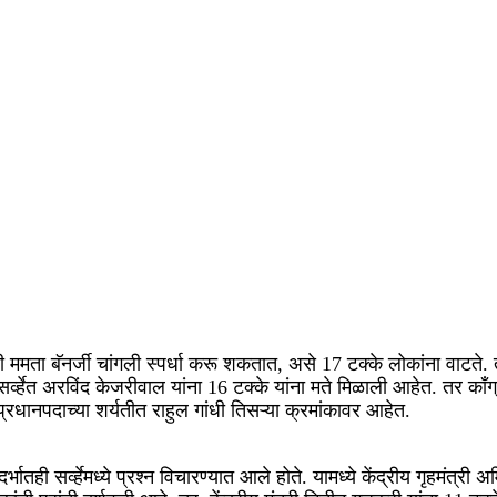
्री ममता बॅनर्जी चांगली स्पर्धा करू शकतात, असे 17 टक्के लोकांना वाटते. त
या सर्व्हेत अरविंद केजरीवाल यांना 16 टक्के यांना मते मिळाली आहेत. तर 
्रधानपदाच्या शर्यतीत राहुल गांधी तिसऱ्या क्रमांकावर आहेत.
्भातही सर्व्हेमध्ये प्रश्न विचारण्यात आले होते. यामध्ये केंद्रीय गृहमंत्