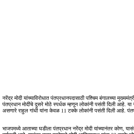
नरेंद्र मोदी यांच्याविरोधात पंतप्रधानपदासाठी पश्चिम बंगालच्या मुख्यमंत
पंतप्रधान मोदींचे दुसरे मोठे स्पर्धक म्हणून लोकांनी पसंती दिली आहे. 
असणारे राहुल गांधी यांना केवळ 11 टक्के लोकांनी पसंती दिली आहे. पंतप
भाजपमध्ये आताच्या घडीला पंतप्रधान नरेंद्र मोदी यांच्यानंतर कोण, यासंदर