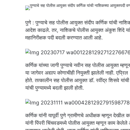
पुणे : पुण्याचे सह पोलीस आयुक्त संदीप कर्णिक यांची नाश
आदेश काढले. तर, नाशिकचे पोलीस आयुक्त अंकुश शिंदे यांची र
महानिरीक्षक पदी बदली करण्यात आली आहे.
कर्णिक यांच्या जागी पुण्याचे नवीन सह पोलीस आयुक्त म्हण
या जागेवर अद्याप कोणाचीही नियुक्ती झालेली नाही. एप्रिल
होते. तत्कालीन सह पोलीस आयुक्त डॉ. रवींद्र शिसवे यांच
यांची पुण्यामध्ये बदली झाली होती.
कर्णिक यांनी यापूर्वी पुणे ग्रामीणचे अधीक्षक म्हणून देखी
यांनी पिंपरी चिंचवडमध्ये पोलीस आयुक्त म्हणून काम केलेले आह