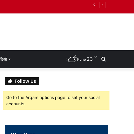
ांची नियुक्ती
℃
23
Search
हिडिओ
Pune
for
Follow Us
Go to the Arqam options page to set your social
accounts.