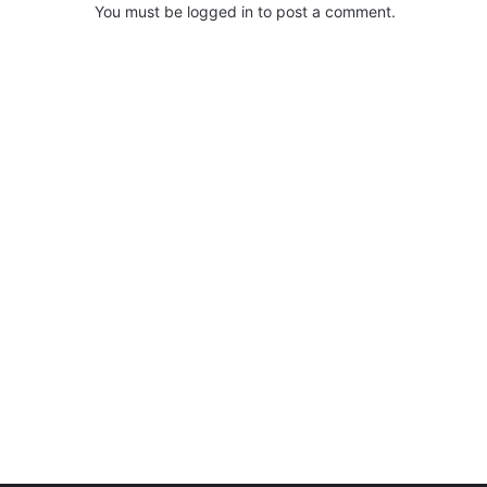
You must be
logged in
to post a comment.