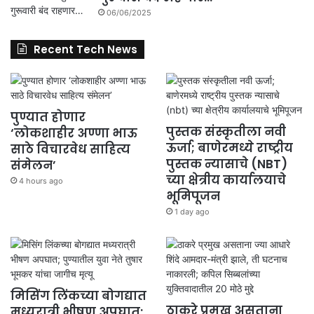
06/06/2025
Recent Tech News
पुण्यात होणार
पुस्तक संस्कृतीला नवी
‘लोकशाहीर अण्णा भाऊ
ऊर्जा; बाणेरमध्ये राष्ट्रीय
साठे विचारवेध साहित्य
पुस्तक न्यासाचे (NBT)
संमेलन’
च्या क्षेत्रीय कार्यालयाचे
4 hours ago
भूमिपूजन
1 day ago
मिसिंग लिंकच्या बोगद्यात
ठाकरे प्रमुख असताना
मध्यरात्री भीषण अपघात;