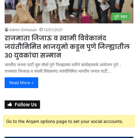
पुणे शहर
Admin Sinhasan
15/01/2021
राजमाता जिजाऊ व स्वामी विवेकानंद
जयंतीनिमित्त भाजयुमो कडून पुणे जिल्ह्यातील
३० युवकांचा सन्मान
भारतीय जनता पार्टी युवा मोर्चा पुणे जिल्ह्याच्या वतीने कार्यक्रमाचे आयोजन पुणे :
राजमाता जिजाऊ व स्वामी विवेकानंद जयंतीनिमित्त भारतीय जनता पार्टी…
Read More »
Follow Us
Go to the Arqam options page to set your social accounts.