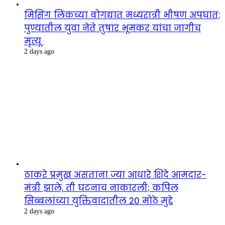
मिसिंग लिंकच्या बोगद्यात मध्यरात्री भीषण अपघात;
पुण्यातील युवा नेते तुषार भूमकर यांचा जागीच
मृत्यू
2 days ago
ठाकरे प्रमुख असताना ज्या आधारे शिंदे आमदार-
मंत्री झाले, ती घटनाच नाकारली; कपिल
सिब्बलांच्या युक्तिवादातील 20 मोठे मुद्दे
2 days ago