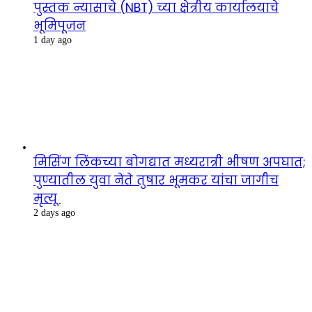
पुस्तक न्यासाचे (NBT) च्या क्षेत्रीय कार्यालयाचे
भूमिपूजन
1 day ago
मिसिंग लिंकच्या बोगद्यात मध्यरात्री भीषण अपघात;
पुण्यातील युवा नेते तुषार भूमकर यांचा जागीच
मृत्यू
2 days ago