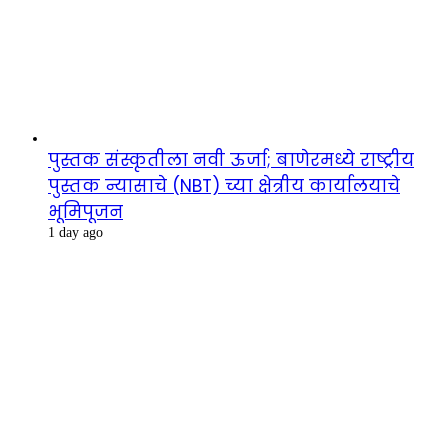
पुस्तक संस्कृतीला नवी ऊर्जा; बाणेरमध्ये राष्ट्रीय
पुस्तक न्यासाचे (NBT) च्या क्षेत्रीय कार्यालयाचे
भूमिपूजन
1 day ago