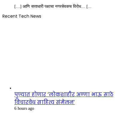
[…] आणि सत्ताधारी पक्षाचा नगरसेवकच विरोध… [...
Recent Tech News
पुण्यात होणार ‘लोकशाहीर अण्णा भाऊ साठे
विचारवेध साहित्य संमेलन’
6 hours ago