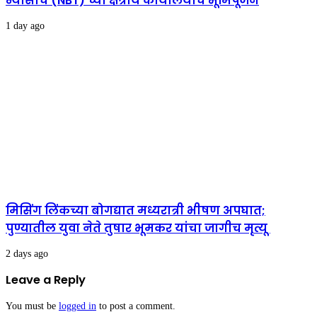
न्यासाचे (NBT) च्या क्षेत्रीय कार्यालयाचे भूमिपूजन
1 day ago
मिसिंग लिंकच्या बोगद्यात मध्यरात्री भीषण अपघात;
पुण्यातील युवा नेते तुषार भूमकर यांचा जागीच मृत्यू
2 days ago
Leave a Reply
You must be
logged in
to post a comment.