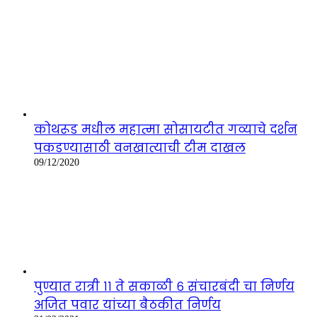
कोथरूड मधील महात्मा सोसायटीत गव्याचे दर्शन
पकडण्यासाठी वनखात्याची टीम दाखल
09/12/2020
पुण्यात रात्री ११ ते सकाळी ६ संचारबंदी चा निर्णय
अजित पवार यांच्या बैठकीत निर्णय