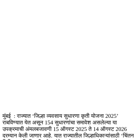
मुंबई : राज्यात ‘जिल्हा व्यवसाय सुधारणा कृती योजना 2025’
राबविण्यात येत असून 154 सुधारणांचा समावेश असलेल्या या
उपक्रमाची अंमलबजावणी 15 ऑगस्ट 2025 ते 14 ऑगस्ट 2026
दरम्यान केली जाणार आहे. यात राज्यातील जिल्हाधिकाऱ्यांसाठी ‘चिंतन