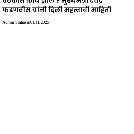
बैठकीत काय झाले ? मुख्यमंत्री देवेंद्र
फडणवीस यांनी दिली महत्वाची माहिती
Admin Sinhasan
01/11/2025