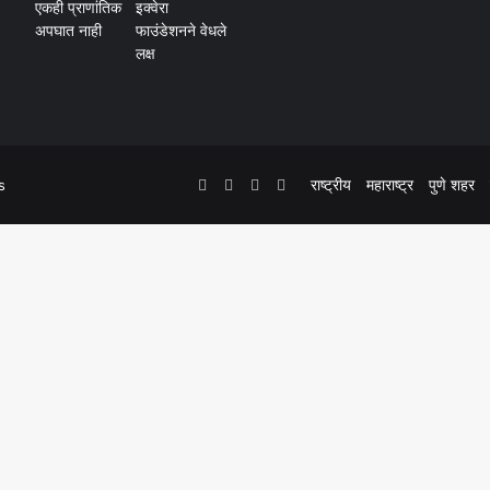
Facebook
Twitter
YouTube
Instagram
राष्ट्रीय
महाराष्ट्र
पुणे शहर
s