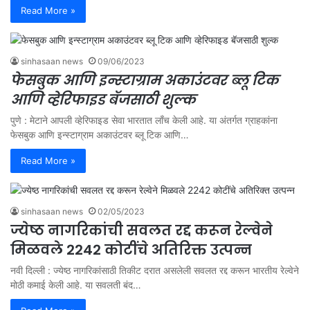
Read More »
sinhasaan news
09/06/2023
फेसबुक आणि इन्स्टाग्राम अकाउंटवर ब्लू टिक
आणि व्हेरिफाइड बॅजसाठी शुल्क
पुणे : मेटाने आपली व्हेरिफाइड सेवा भारतात लाँच केली आहे. या अंतर्गत ग्राहकांना
फेसबुक आणि इन्स्टाग्राम अकाउंटवर ब्लू टिक आणि…
Read More »
sinhasaan news
02/05/2023
ज्येष्ठ नागरिकांची सवलत रद्द करून रेल्वेने
मिळवले 2242 कोटींचे अतिरिक्त उत्पन्न
नवी दिल्ली : ज्येष्ठ नागरिकांसाठी तिकीट दरात असलेली सवलत रद्द करून भारतीय रेल्वेने
मोठी कमाई केली आहे. या सवलती बंद…