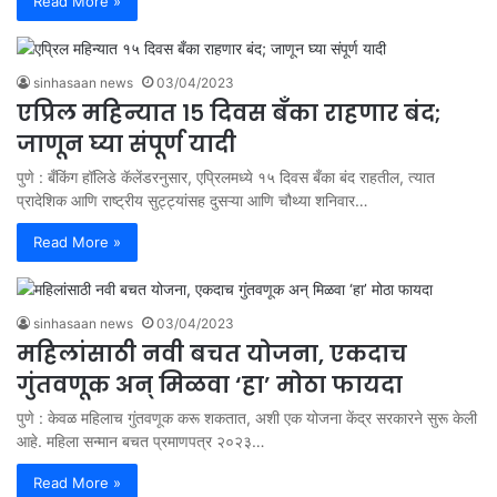
Read More »
sinhasaan news
03/04/2023
एप्रिल महिन्यात १५ दिवस बँका राहणार बंद;
जाणून घ्या संपूर्ण यादी
पुणे : बँकिंग हॉलिडे कॅलेंडरनुसार, एप्रिलमध्ये १५ दिवस बँका बंद राहतील, त्यात
प्रादेशिक आणि राष्ट्रीय सुट्ट्यांसह दुसऱ्या आणि चौथ्या शनिवार…
Read More »
sinhasaan news
03/04/2023
महिलांसाठी नवी बचत योजना, एकदाच
गुंतवणूक अन् मिळवा ‘हा’ मोठा फायदा
पुणे : केवळ महिलाच गुंतवणूक करू शकतात, अशी एक योजना केंद्र सरकारने सुरू केली
आहे. महिला सन्मान बचत प्रमाणपत्र २०२३…
Read More »