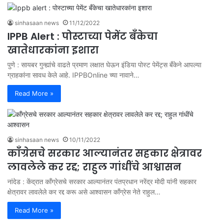
sinhasaan news
11/12/2022
IPPB Alert : पोस्टाच्या पेमेंट बँकेचा
खातेधारकांना इशारा
पुणे : सायबर गुन्ह्यांचे वाढते प्रमाण लक्षात घेऊन इंडिया पोस्ट पेमेंट्स बँकेने आपल्या
ग्राहकांना सावध केले आहे. IPPBOnline च्या नावाने…
Read More »
sinhasaan news
10/11/2022
काँग्रेसचे सरकार आल्यानंतर सहकार क्षेत्रावर
लावलेले कर रद्द; राहुल गांधींचे आश्वासन
नांदेड : केंद्रात काँग्रेसचे सरकार आल्यानंतर पंतप्रधान नरेंद्र मोदी यांनी सहकार
क्षेत्रावर लावलेले कर रद्द करू असे आश्वासन काँग्रेस नेते राहुल…
Read More »