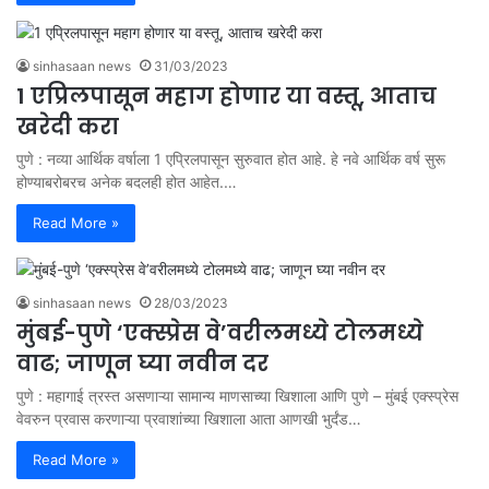
sinhasaan news
31/03/2023
1 एप्रिलपासून महाग होणार या वस्तू, आताच
खरेदी करा
पुणे : नव्या आर्थिक वर्षाला 1 एप्रिलपासून सुरुवात होत आहे. हे नवे आर्थिक वर्ष सुरू
होण्याबरोबरच अनेक बदलही होत आहेत.…
Read More »
sinhasaan news
28/03/2023
मुंबई-पुणे ‘एक्स्प्रेस वे’वरीलमध्ये टोलमध्ये
वाढ; जाणून घ्या नवीन दर
पुणे : महागाई त्रस्त असणाऱ्या सामान्य माणसाच्या खिशाला आणि पुणे – मुंबई एक्स्प्रेस
वेवरुन प्रवास करणाऱ्या प्रवाशांच्या खिशाला आता आणखी भुर्दंड…
Read More »