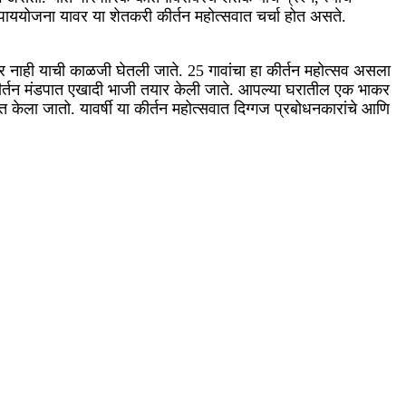
उपाययोजना यावर या शेतकरी कीर्तन महोत्सवात चर्चा होत असते.
ोणार नाही याची काळजी घेतली जाते. 25 गावांचा हा कीर्तन महोत्सव असला
कीर्तन मंडपात एखादी भाजी तयार केली जाते. आपल्या घरातील एक भाकर
ात केला जातो. यावर्षी या कीर्तन महोत्सवात दिग्गज प्रबोधनकारांचे आणि