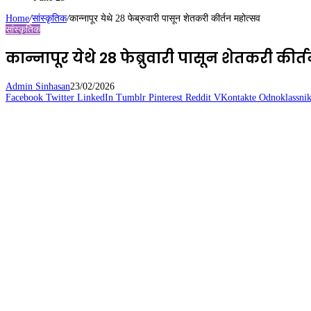
Home
/
सांस्कृतिक
/
कान्नापूर येथे 28 फेब्रुवारी पासून शेतकरी कीर्तन महोत्सव
सांस्कृतिक
कान्नापूर येथे 28 फेब्रुवारी पासून शेतकरी कीर
Admin Sinhasan
23/02/2026
Facebook
Twitter
LinkedIn
Tumblr
Pinterest
Reddit
VKontakte
Odnoklassnik