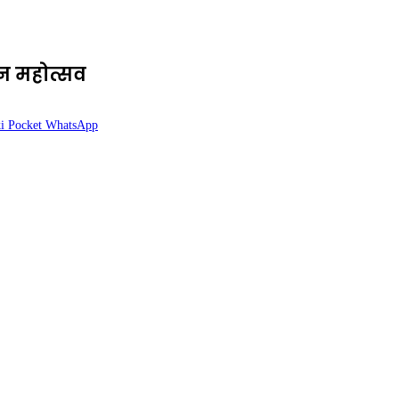
्तन महोत्सव
i
Pocket
WhatsApp