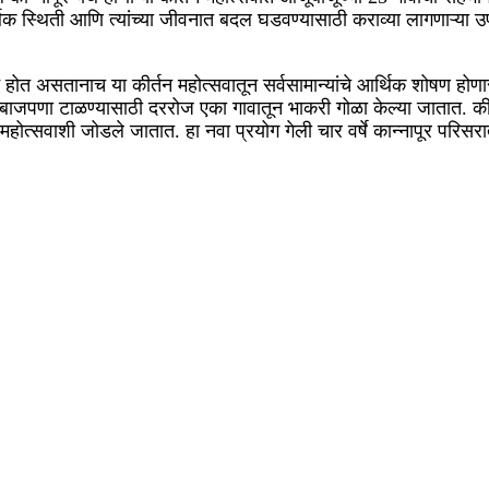
्थिक स्थिती आणि त्यांच्या जीवनात बदल घडवण्यासाठी कराव्या लागणाऱ्या 
बोधन होत असतानाच या कीर्तन महोत्सवातून सर्वसामान्यांचे आर्थिक शोषण ह
ेबाजपणा टाळण्यासाठी दररोज एका गावातून भाकरी गोळा केल्या जातात. 
 महोत्सवाशी जोडले जातात. हा नवा प्रयोग गेली चार वर्षे कान्नापूर परिसर