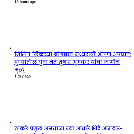
18 hours ago
मिसिंग लिंकच्या बोगद्यात मध्यरात्री भीषण अपघात;
पुण्यातील युवा नेते तुषार भूमकर यांचा जागीच
मृत्यू
1 day ago
ठाकरे प्रमुख असताना ज्या आधारे शिंदे आमदार-