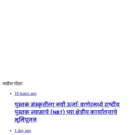
नवीन पोस्ट
18 hours ago
पुस्तक संस्कृतीला नवी ऊर्जा; बाणेरमध्ये राष्ट्रीय
पुस्तक न्यासाचे (NBT) च्या क्षेत्रीय कार्यालयाचे
भूमिपूजन
1 day ago