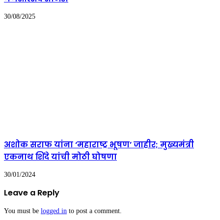
30/08/2025
अशोक सराफ यांना ‘महाराष्ट्र भूषण’ जाहीर; मुख्यमंत्री
एकनाथ शिंदे यांची मोठी घोषणा
30/01/2024
Leave a Reply
You must be
logged in
to post a comment.