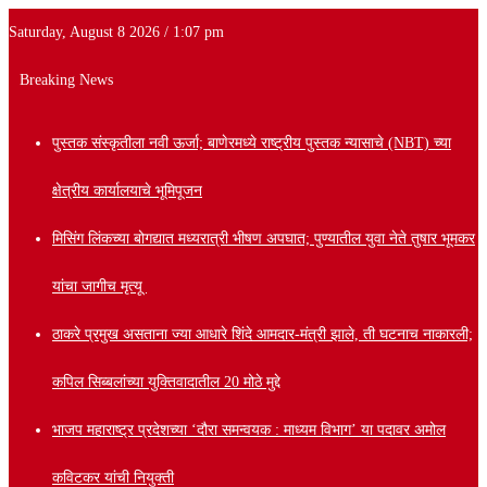
Saturday, August 8 2026 / 1:07 pm
Breaking News
पुस्तक संस्कृतीला नवी ऊर्जा; बाणेरमध्ये राष्ट्रीय पुस्तक न्यासाचे (NBT) च्या
क्षेत्रीय कार्यालयाचे भूमिपूजन
मिसिंग लिंकच्या बोगद्यात मध्यरात्री भीषण अपघात; पुण्यातील युवा नेते तुषार भूमकर
यांचा जागीच मृत्यू
ठाकरे प्रमुख असताना ज्या आधारे शिंदे आमदार-मंत्री झाले, ती घटनाच नाकारली;
कपिल सिब्बलांच्या युक्तिवादातील 20 मोठे मुद्दे
भाजप महाराष्ट्र प्रदेशच्या ‘दौरा समन्वयक : माध्यम विभाग’ या पदावर अमोल
कविटकर यांची नियुक्ती