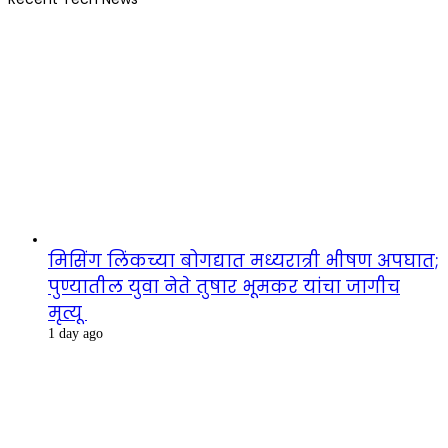
मिसिंग लिंकच्या बोगद्यात मध्यरात्री भीषण अपघात;
पुण्यातील युवा नेते तुषार भूमकर यांचा जागीच
मृत्यू
1 day ago