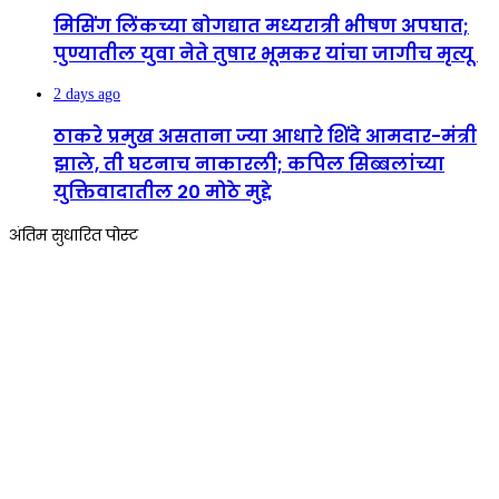
मिसिंग लिंकच्या बोगद्यात मध्यरात्री भीषण अपघात;
पुण्यातील युवा नेते तुषार भूमकर यांचा जागीच मृत्यू
2 days ago
ठाकरे प्रमुख असताना ज्या आधारे शिंदे आमदार-मंत्री
झाले, ती घटनाच नाकारली; कपिल सिब्बलांच्या
युक्तिवादातील 20 मोठे मुद्दे
अंतिम सुधारित पोस्ट