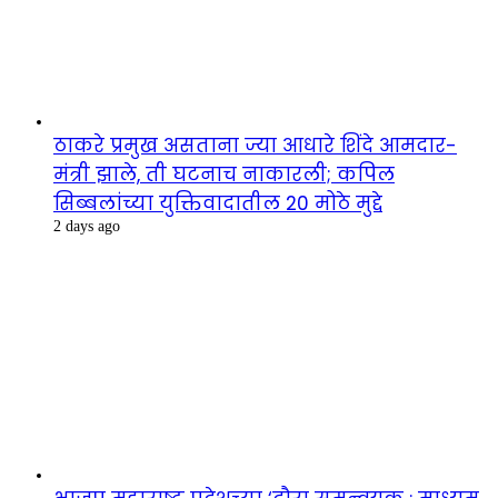
ठाकरे प्रमुख असताना ज्या आधारे शिंदे आमदार-
मंत्री झाले, ती घटनाच नाकारली; कपिल
सिब्बलांच्या युक्तिवादातील 20 मोठे मुद्दे
2 days ago