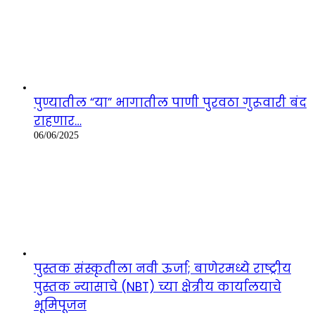
पुण्यातील “या” भागातील पाणी पुरवठा गुरूवारी बंद
राहणार…
06/06/2025
पुस्तक संस्कृतीला नवी ऊर्जा; बाणेरमध्ये राष्ट्रीय
पुस्तक न्यासाचे (NBT) च्या क्षेत्रीय कार्यालयाचे
भूमिपूजन