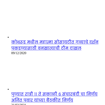
कोथरूड मधील महात्मा सोसायटीत गव्याचे दर्शन
पकडण्यासाठी वनखात्याची टीम दाखल
09/12/2020
पुण्यात रात्री ११ ते सकाळी ६ संचारबंदी चा निर्णय
अजित पवार यांच्या बैठकीत निर्णय