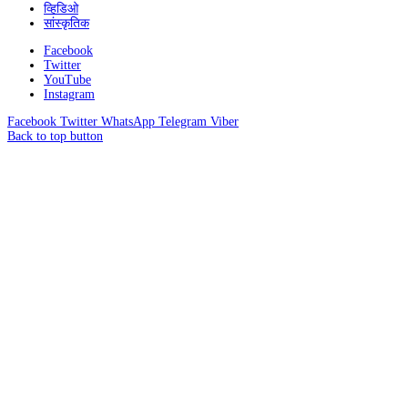
व्हिडिओ
सांस्कृतिक
Facebook
Twitter
YouTube
Instagram
Facebook
Twitter
WhatsApp
Telegram
Viber
Back to top button