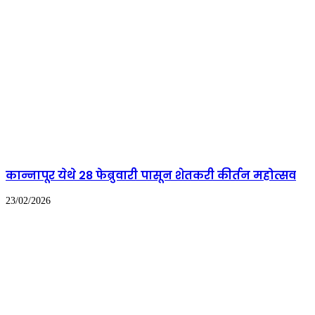
कान्नापूर येथे 28 फेब्रुवारी पासून शेतकरी कीर्तन महोत्सव
23/02/2026