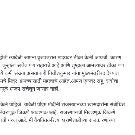
 होती त्यावेळी सामना वृत्तपत्रात माझ्यवर टीका केली जायची. कारण
 तुम्हाला सत्तेत पण राहायचे आहे आणि तुम्हाला आमच्यावर टीका पण
 कमी संख्या असतानाही नितीशकुमार यांना मुख्यमंत्रीपद देण्यात
मचे मित्र आमच्यासाठी महत्वाचे आहेत.आपण एकत्र राहू, सर्वांचा
मुळे भाजप सत्तेतून जाणार नाही.
म केले पाहिजे. यावेळी पीएम मोदींनी राजस्थानच्या खासदारांना संबोधित
 निवडणूक जिंकणे आवश्यक आहे. राजस्थानची निवडणूक जिंकणे
याची गरज आहे. मी वैयक्तिकरित्या घराणेशाहीच्या राजकारणाच्या