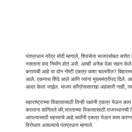
पंतप्रधान नरेंद्र मोदी म्हणाले, शिवसेना भाजपसोबत सत्तेत
नसताना वाद निर्माण होत असे. आम्ही अनेक वेळा सहन केले.
करायची आहे या दोन गोष्टी एकत्र कशा चालतील? बिहारमध्ये
आले. एकनाथ शिंदे आले आणि त्यांना मुख्यमंत्रीपद दिले. आ
आदर केला जाईल. भाजप काँग्रेससारखा अहंकारी नाही, त्या
महाराष्ट्राच्या विकासासाठी तिन्ही पक्षांनी एकत्र येऊन का
करताना सांगितले की,भारताच्या विकासासाठी राजस्थानची
आपल्यासाठी महत्त्वाचे आहे.सर्वांनी एकत्र येऊन काम करण्
विरोधात असल्याचे पंतप्रधान म्हणाले.